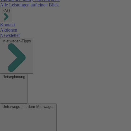
Alle Leistungen auf einen Blick
FAQ
Kontakt
Aktionen
Newsletter
Mietwagen-Tipps
Reiseplanung
Unterwegs mit dem Mietwagen