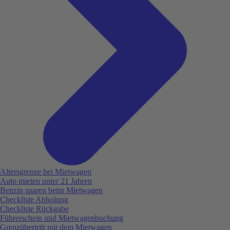
Altersgrenze bei Mietwagen
Auto mieten unter 21 Jahren
Benzin sparen beim Mietwagen
Checkliste Abholung
Checkliste Rückgabe
Führerschein und Mietwagenbuchung
Grenzübertritt mit dem Mietwagen