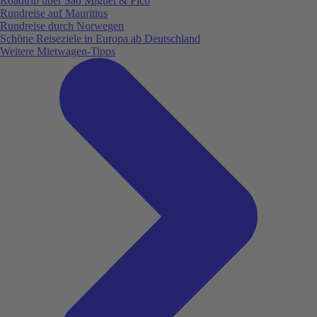
Roadtrip über São Miguel & Pico
Rundreise auf Mauritius
Rundreise durch Norwegen
Schöne Reiseziele in Europa ab Deutschland
Weitere Mietwagen-Tipps