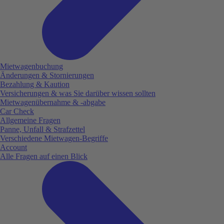
Mietwagenbuchung
Änderungen & Stornierungen
Bezahlung & Kaution
Versicherungen & was Sie darüber wissen sollten
Mietwagenübernahme & -abgabe
Car Check
Allgemeine Fragen
Panne, Unfall & Strafzettel
Verschiedene Mietwagen-Begriffe
Account
Alle Fragen auf einen Blick