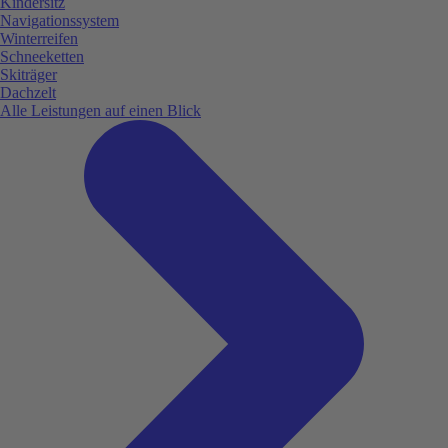
Kindersitz
Navigationssystem
Winterreifen
Schneeketten
Skiträger
Dachzelt
Alle Leistungen auf einen Blick