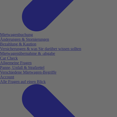
Mietwagenbuchung
Änderungen & Stornierungen
Bezahlung & Kaution
Versicherungen & was Sie darüber wissen sollten
Mietwagenübernahme & -abgabe
Car Check
Allgemeine Fragen
Panne, Unfall & Strafzettel
Verschiedene Mietwagen-Begriffe
Account
Alle Fragen auf einen Blick