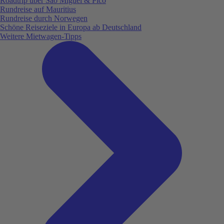
Roadtrip über São Miguel & Pico
Rundreise auf Mauritius
Rundreise durch Norwegen
Schöne Reiseziele in Europa ab Deutschland
Weitere Mietwagen-Tipps