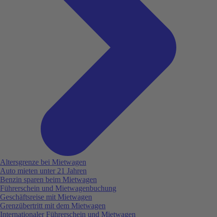
Altersgrenze bei Mietwagen
Auto mieten unter 21 Jahren
Benzin sparen beim Mietwagen
Führerschein und Mietwagenbuchung
Geschäftsreise mit Mietwagen
Grenzübertritt mit dem Mietwagen
Internationaler Führerschein und Mietwagen