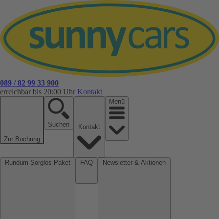
089 / 82 99 33 900
erreichbar bis 20:00 Uhr
Kontakt
Menü
Suchen
Kontakt
Zur Buchung
Rundum-Sorglos-Paket
FAQ
Newsletter & Aktionen