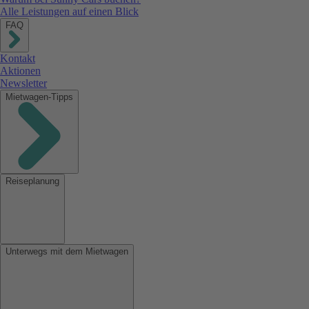
Alle Leistungen auf einen Blick
FAQ
Kontakt
Aktionen
Newsletter
Mietwagen-Tipps
Reiseplanung
Unterwegs mit dem Mietwagen