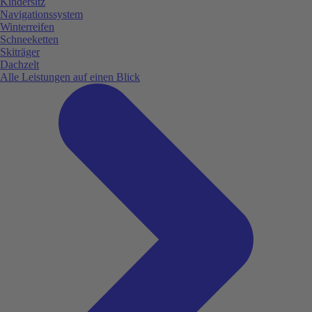
Kindersitz
Navigationssystem
Winterreifen
Schneeketten
Skiträger
Dachzelt
Alle Leistungen auf einen Blick