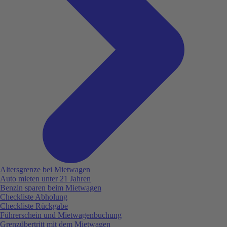
Altersgrenze bei Mietwagen
Auto mieten unter 21 Jahren
Benzin sparen beim Mietwagen
Checkliste Abholung
Checkliste Rückgabe
Führerschein und Mietwagenbuchung
Grenzübertritt mit dem Mietwagen