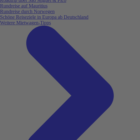
Roadtrip über São Miguel & Pico
Rundreise auf Mauritius
Rundreise durch Norwegen
Schöne Reiseziele in Europa ab Deutschland
Weitere Mietwagen-Tipps