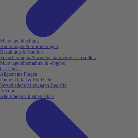
Mietwagenbuchung
Änderungen & Stornierungen
Bezahlung & Kaution
Versicherungen & was Sie darüber wissen sollten
Mietwagenübernahme & -abgabe
Car Check
Allgemeine Fragen
Panne, Unfall & Strafzettel
Verschiedene Mietwagen-Begriffe
Account
Alle Fragen auf einen Blick