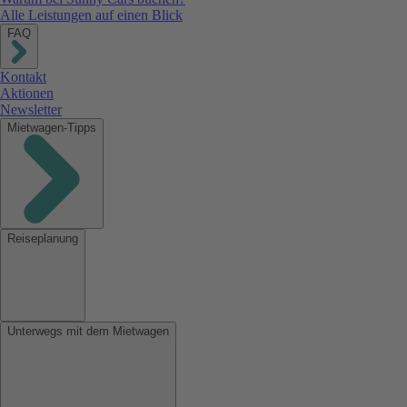
Alle Leistungen auf einen Blick
FAQ
Kontakt
Aktionen
Newsletter
Mietwagen-Tipps
Reiseplanung
Unterwegs mit dem Mietwagen