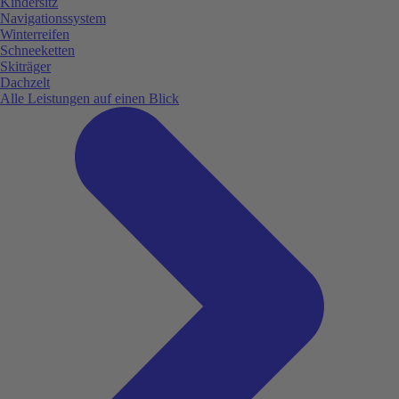
Kindersitz
Navigationssystem
Winterreifen
Schneeketten
Skiträger
Dachzelt
Alle Leistungen auf einen Blick