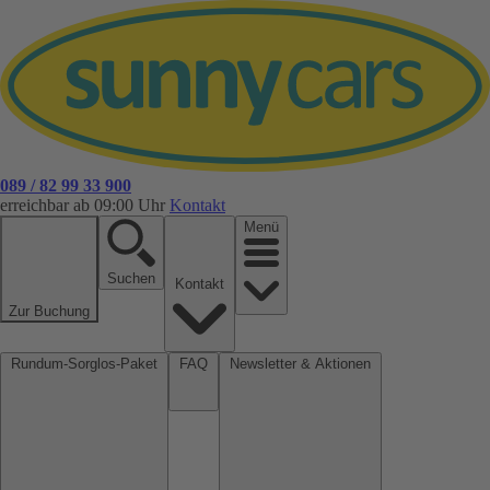
089 / 82 99 33 900
erreichbar ab 09:00 Uhr
Kontakt
Menü
Suchen
Kontakt
Zur Buchung
Rundum-Sorglos-Paket
FAQ
Newsletter & Aktionen