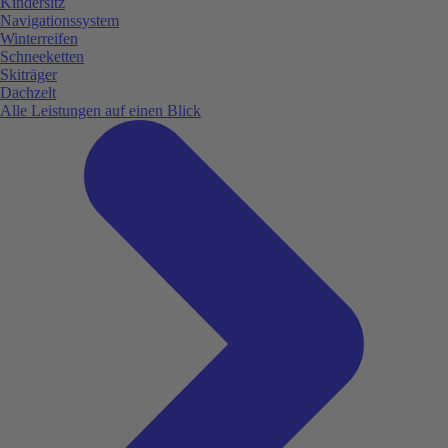
Kindersitz
Navigationssystem
Winterreifen
Schneeketten
Skiträger
Dachzelt
Alle Leistungen auf einen Blick