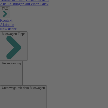
Alle Leistungen auf einen Blick
FAQ
Kontakt
Aktionen
Newsletter
Mietwagen-Tipps
Reiseplanung
Unterwegs mit dem Mietwagen