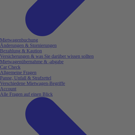
Mietwagenbuchung
Änderungen & Stornierungen
Bezahlung & Kaution
Versicherungen & was Sie darüber wissen sollten
Mietwagenübernahme & -abgabe
Car Check
Allgemeine Fragen
Panne, Unfall & Strafzettel
Verschiedene Mietwagen-Begriffe
Account
Alle Fragen auf einen Blick