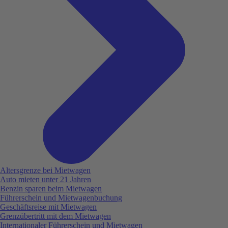
Altersgrenze bei Mietwagen
Auto mieten unter 21 Jahren
Benzin sparen beim Mietwagen
Führerschein und Mietwagenbuchung
Geschäftsreise mit Mietwagen
Grenzübertritt mit dem Mietwagen
Internationaler Führerschein und Mietwagen