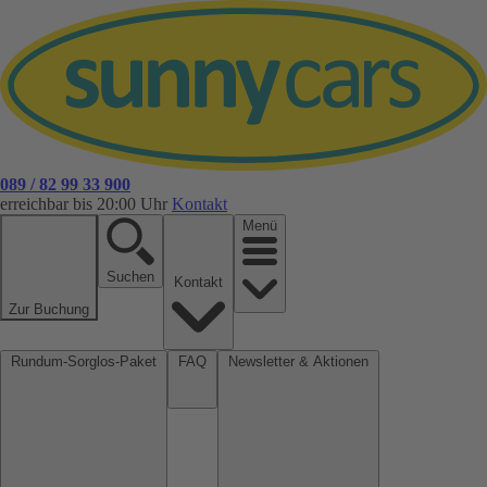
089 / 82 99 33 900
erreichbar bis 20:00 Uhr
Kontakt
Menü
Suchen
Kontakt
Zur Buchung
Rundum-Sorglos-Paket
FAQ
Newsletter & Aktionen