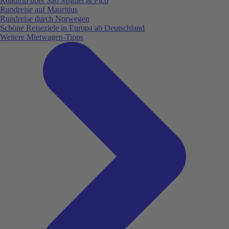
Roadtrip über São Miguel & Pico
Rundreise auf Mauritius
Rundreise durch Norwegen
Schöne Reiseziele in Europa ab Deutschland
Weitere Mietwagen-Tipps