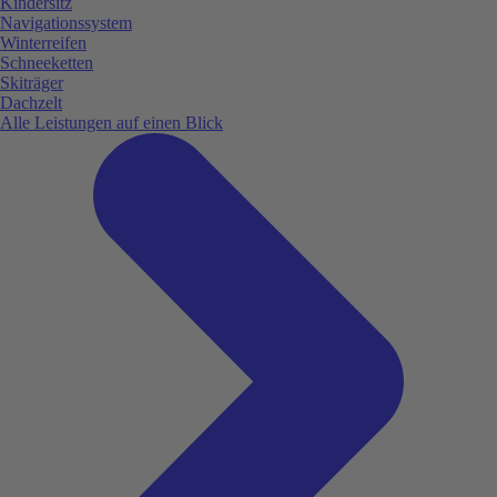
Kindersitz
Navigationssystem
Winterreifen
Schneeketten
Skiträger
Dachzelt
Alle Leistungen auf einen Blick