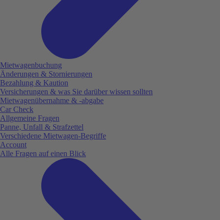
Mietwagenbuchung
Änderungen & Stornierungen
Bezahlung & Kaution
Versicherungen & was Sie darüber wissen sollten
Mietwagenübernahme & -abgabe
Car Check
Allgemeine Fragen
Panne, Unfall & Strafzettel
Verschiedene Mietwagen-Begriffe
Account
Alle Fragen auf einen Blick