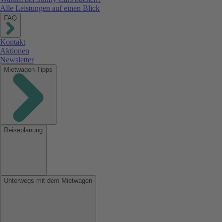
Alle Leistungen auf einen Blick
FAQ
Kontakt
Aktionen
Newsletter
Mietwagen-Tipps
Reiseplanung
Unterwegs mit dem Mietwagen