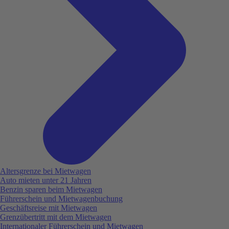
Altersgrenze bei Mietwagen
Auto mieten unter 21 Jahren
Benzin sparen beim Mietwagen
Führerschein und Mietwagenbuchung
Geschäftsreise mit Mietwagen
Grenzübertritt mit dem Mietwagen
Internationaler Führerschein und Mietwagen