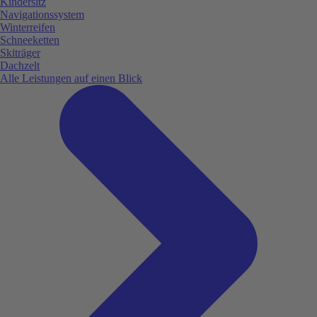
Kindersitz
Navigationssystem
Winterreifen
Schneeketten
Skiträger
Dachzelt
Alle Leistungen auf einen Blick