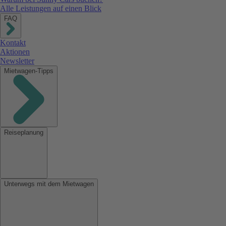
Alle Leistungen auf einen Blick
FAQ
Kontakt
Aktionen
Newsletter
Mietwagen-Tipps
Reiseplanung
Unterwegs mit dem Mietwagen