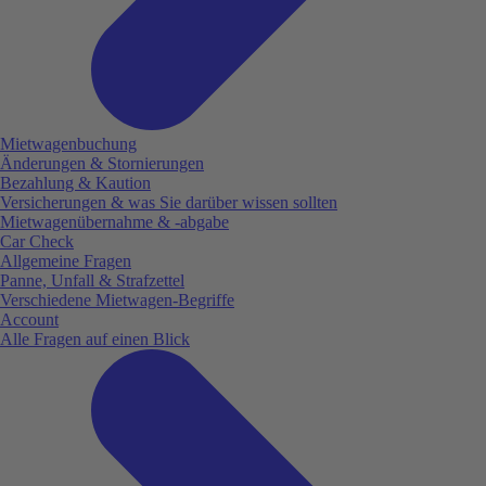
Mietwagenbuchung
Änderungen & Stornierungen
Bezahlung & Kaution
Versicherungen & was Sie darüber wissen sollten
Mietwagenübernahme & -abgabe
Car Check
Allgemeine Fragen
Panne, Unfall & Strafzettel
Verschiedene Mietwagen-Begriffe
Account
Alle Fragen auf einen Blick