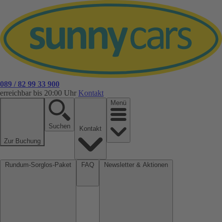
089 / 82 99 33 900
erreichbar bis 20:00 Uhr
Kontakt
Menü
Suchen
Kontakt
Zur Buchung
Rundum-Sorglos-Paket
FAQ
Newsletter & Aktionen