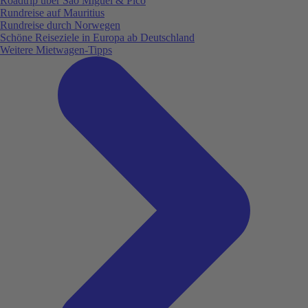
Roadtrip über São Miguel & Pico
Rundreise auf Mauritius
Rundreise durch Norwegen
Schöne Reiseziele in Europa ab Deutschland
Weitere Mietwagen-Tipps