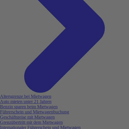
Altersgrenze bei Mietwagen
Auto mieten unter 21 Jahren
Benzin sparen beim Mietwagen
Führerschein und Mietwagenbuchung
Geschäftsreise mit Mietwagen
Grenzübertritt mit dem Mietwagen
Internationaler Führerschein und Mietwagen