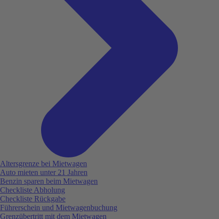
Altersgrenze bei Mietwagen
Auto mieten unter 21 Jahren
Benzin sparen beim Mietwagen
Checkliste Abholung
Checkliste Rückgabe
Führerschein und Mietwagenbuchung
Grenzübertritt mit dem Mietwagen