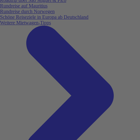
Roadtrip über São Miguel & Pico
Rundreise auf Mauritius
Rundreise durch Norwegen
Schöne Reiseziele in Europa ab Deutschland
Weitere Mietwagen-Tipps