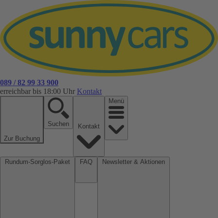
089 / 82 99 33 900
erreichbar bis 18:00 Uhr
Kontakt
Menü
Suchen
Kontakt
Zur Buchung
Rundum-Sorglos-Paket
FAQ
Newsletter & Aktionen