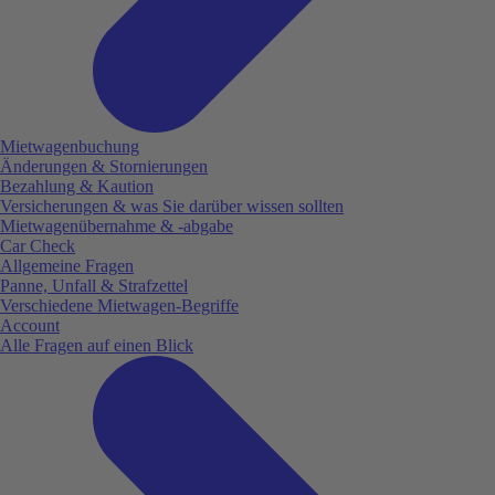
Mietwagenbuchung
Änderungen & Stornierungen
Bezahlung & Kaution
Versicherungen & was Sie darüber wissen sollten
Mietwagenübernahme & -abgabe
Car Check
Allgemeine Fragen
Panne, Unfall & Strafzettel
Verschiedene Mietwagen-Begriffe
Account
Alle Fragen auf einen Blick