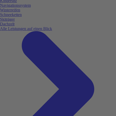
Kindersitz
Navigationssystem
Winterreifen
Schneeketten
Skiträger
Dachzelt
Alle Leistungen auf einen Blick