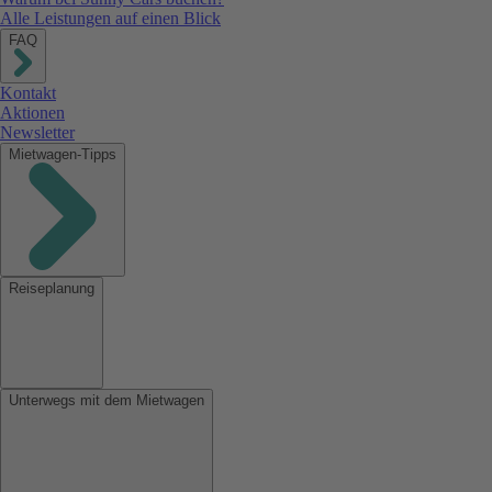
Alle Leistungen auf einen Blick
FAQ
Kontakt
Aktionen
Newsletter
Mietwagen-Tipps
Reiseplanung
Unterwegs mit dem Mietwagen