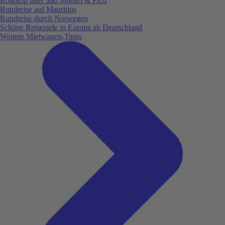
Roadtrip über São Miguel & Pico
Rundreise auf Mauritius
Rundreise durch Norwegen
Schöne Reiseziele in Europa ab Deutschland
Weitere Mietwagen-Tipps