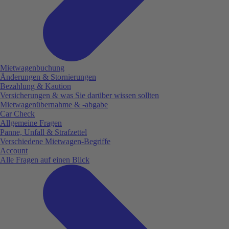
Mietwagenbuchung
Änderungen & Stornierungen
Bezahlung & Kaution
Versicherungen & was Sie darüber wissen sollten
Mietwagenübernahme & -abgabe
Car Check
Allgemeine Fragen
Panne, Unfall & Strafzettel
Verschiedene Mietwagen-Begriffe
Account
Alle Fragen auf einen Blick