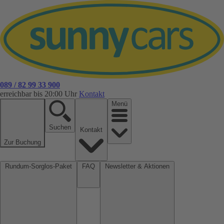
089 / 82 99 33 900
erreichbar bis 20:00 Uhr
Kontakt
Menü
Suchen
Kontakt
Zur Buchung
Rundum-Sorglos-Paket
FAQ
Newsletter & Aktionen