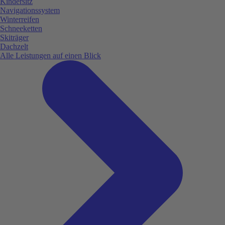
Kindersitz
Navigationssystem
Winterreifen
Schneeketten
Skiträger
Dachzelt
Alle Leistungen auf einen Blick