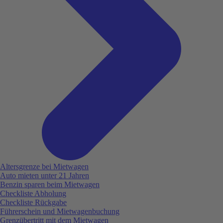
Altersgrenze bei Mietwagen
Auto mieten unter 21 Jahren
Benzin sparen beim Mietwagen
Checkliste Abholung
Checkliste Rückgabe
Führerschein und Mietwagenbuchung
Grenzübertritt mit dem Mietwagen