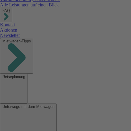
Alle Leistungen auf einen Blick
FAQ
Kontakt
Aktionen
Newsletter
Mietwagen-Tipps
Reiseplanung
Unterwegs mit dem Mietwagen