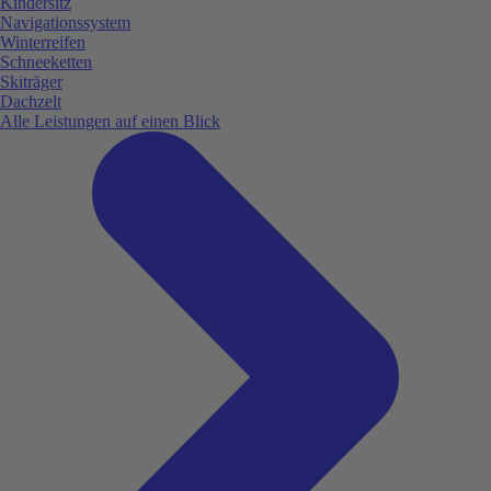
Kindersitz
Navigationssystem
Winterreifen
Schneeketten
Skiträger
Dachzelt
Alle Leistungen auf einen Blick