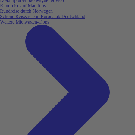
Roadtrip über São Miguel & Pico
Rundreise auf Mauritius
Rundreise durch Norwegen
Schöne Reiseziele in Europa ab Deutschland
Weitere Mietwagen-Tipps