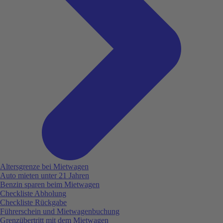
Altersgrenze bei Mietwagen
Auto mieten unter 21 Jahren
Benzin sparen beim Mietwagen
Checkliste Abholung
Checkliste Rückgabe
Führerschein und Mietwagenbuchung
Grenzübertritt mit dem Mietwagen