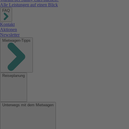
Alle Leistungen auf einen Blick
FAQ
Kontakt
Aktionen
Newsletter
Mietwagen-Tipps
Reiseplanung
Unterwegs mit dem Mietwagen