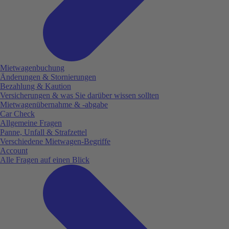
Mietwagenbuchung
Änderungen & Stornierungen
Bezahlung & Kaution
Versicherungen & was Sie darüber wissen sollten
Mietwagenübernahme & -abgabe
Car Check
Allgemeine Fragen
Panne, Unfall & Strafzettel
Verschiedene Mietwagen-Begriffe
Account
Alle Fragen auf einen Blick