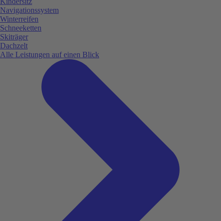
Kindersitz
Navigationssystem
Winterreifen
Schneeketten
Skiträger
Dachzelt
Alle Leistungen auf einen Blick