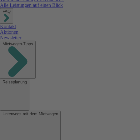
Alle Leistungen auf einen Blick
FAQ
Kontakt
Aktionen
Newsletter
Mietwagen-Tipps
Reiseplanung
Unterwegs mit dem Mietwagen