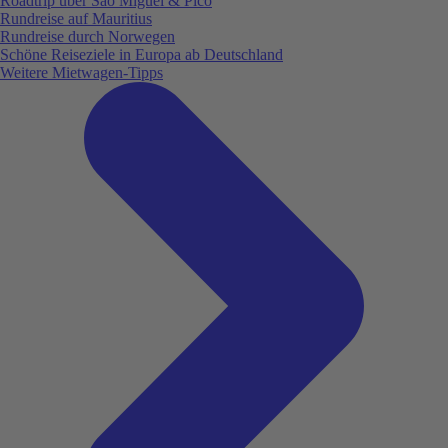
Roadtrip über São Miguel & Pico
Rundreise auf Mauritius
Rundreise durch Norwegen
Schöne Reiseziele in Europa ab Deutschland
Weitere Mietwagen-Tipps