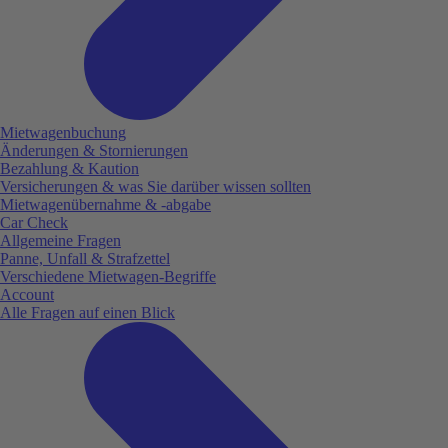
Mietwagenbuchung
Änderungen & Stornierungen
Bezahlung & Kaution
Versicherungen & was Sie darüber wissen sollten
Mietwagenübernahme & -abgabe
Car Check
Allgemeine Fragen
Panne, Unfall & Strafzettel
Verschiedene Mietwagen-Begriffe
Account
Alle Fragen auf einen Blick