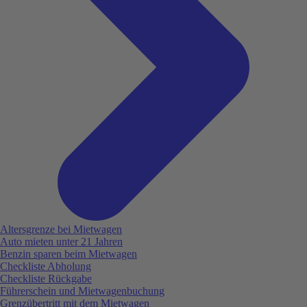
Altersgrenze bei Mietwagen
Auto mieten unter 21 Jahren
Benzin sparen beim Mietwagen
Checkliste Abholung
Checkliste Rückgabe
Führerschein und Mietwagenbuchung
Grenzübertritt mit dem Mietwagen