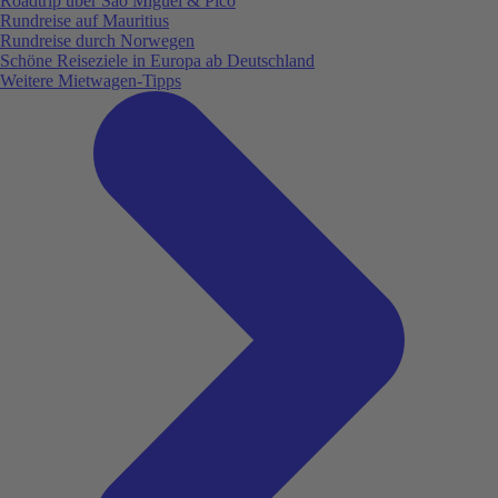
Roadtrip über São Miguel & Pico
Rundreise auf Mauritius
Rundreise durch Norwegen
Schöne Reiseziele in Europa ab Deutschland
Weitere Mietwagen-Tipps