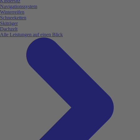
Kindersitz
Navigationssystem
Winterreifen
Schneeketten
Skiträger
Dachzelt
Alle Leistungen auf einen Blick