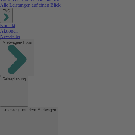
Alle Leistungen auf einen Blick
FAQ
Kontakt
Aktionen
Newsletter
Mietwagen-Tipps
Reiseplanung
Unterwegs mit dem Mietwagen