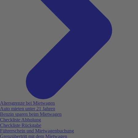
Altersgrenze bei Mietwagen
Auto mieten unter 21 Jahren
Benzin sparen beim Mietwagen
Checkliste Abholung
Checkliste Rückgabe
Führerschein und Mietwagenbuchung
Grenzübertritt mit dem Mietwagen