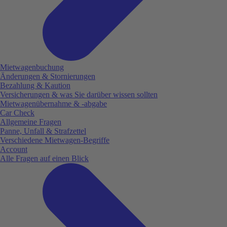
Mietwagenbuchung
Änderungen & Stornierungen
Bezahlung & Kaution
Versicherungen & was Sie darüber wissen sollten
Mietwagenübernahme & -abgabe
Car Check
Allgemeine Fragen
Panne, Unfall & Strafzettel
Verschiedene Mietwagen-Begriffe
Account
Alle Fragen auf einen Blick