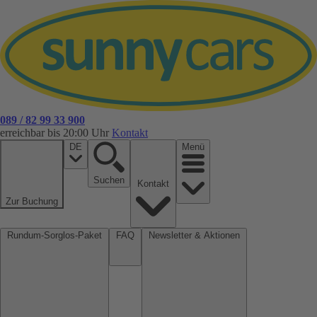
089 / 82 99 33 900
erreichbar bis 20:00 Uhr
Kontakt
DE
Menü
Suchen
Kontakt
Zur Buchung
Rundum-Sorglos-Paket
FAQ
Newsletter & Aktionen