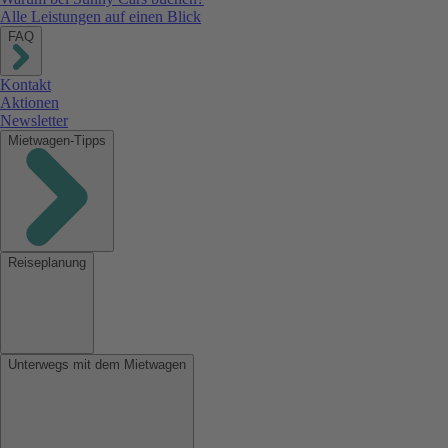
Alle Leistungen auf einen Blick
FAQ
Kontakt
Aktionen
Newsletter
Mietwagen-Tipps
Reiseplanung
Unterwegs mit dem Mietwagen