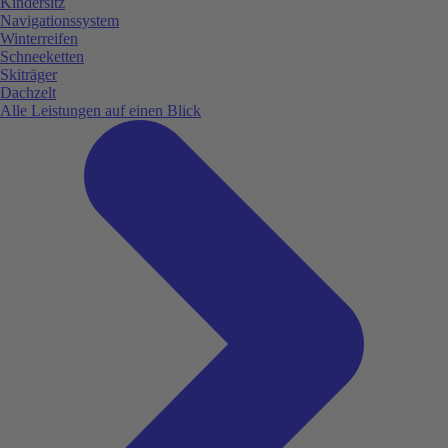
Kindersitz
Navigationssystem
Winterreifen
Schneeketten
Skiträger
Dachzelt
Alle Leistungen auf einen Blick