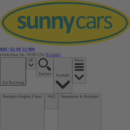
089 / 82 99 33 900
erreichbar bis 18:00 Uhr
Kontakt
DE
Menü
Suchen
Kontakt
Zur Buchung
Rundum-Sorglos-Paket
FAQ
Newsletter & Aktionen