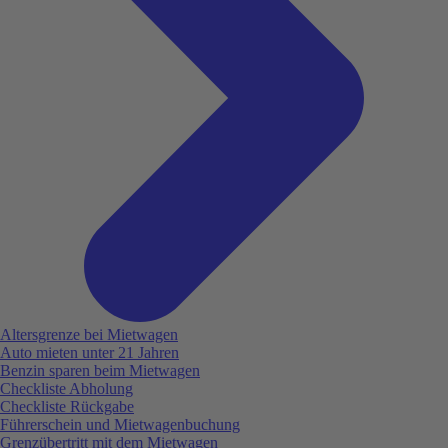
Altersgrenze bei Mietwagen
Auto mieten unter 21 Jahren
Benzin sparen beim Mietwagen
Checkliste Abholung
Checkliste Rückgabe
Führerschein und Mietwagenbuchung
Grenzübertritt mit dem Mietwagen