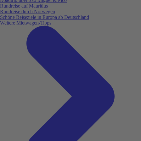
Roadtrip über São Miguel & Pico
Rundreise auf Mauritius
Rundreise durch Norwegen
Schöne Reiseziele in Europa ab Deutschland
Weitere Mietwagen-Tipps