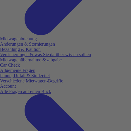
Mietwagenbuchung
Änderungen & Stornierungen
Bezahlung & Kaution
Versicherungen & was Sie darüber wissen sollten
Mietwagenübernahme & -abgabe
Car Check
Allgemeine Fragen
Panne, Unfall & Strafzettel
Verschiedene Mietwagen-Begriffe
Account
Alle Fragen auf einen Blick