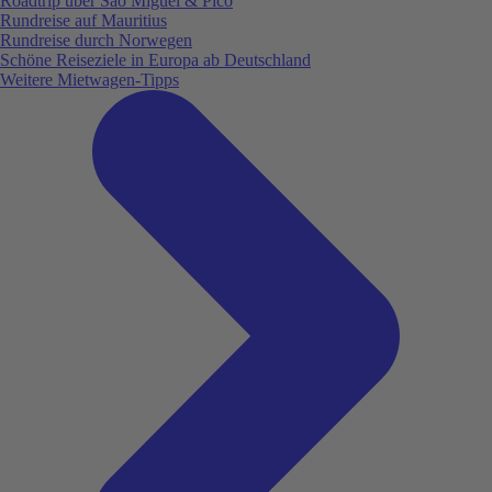
Roadtrip über São Miguel & Pico
Rundreise auf Mauritius
Rundreise durch Norwegen
Schöne Reiseziele in Europa ab Deutschland
Weitere Mietwagen-Tipps