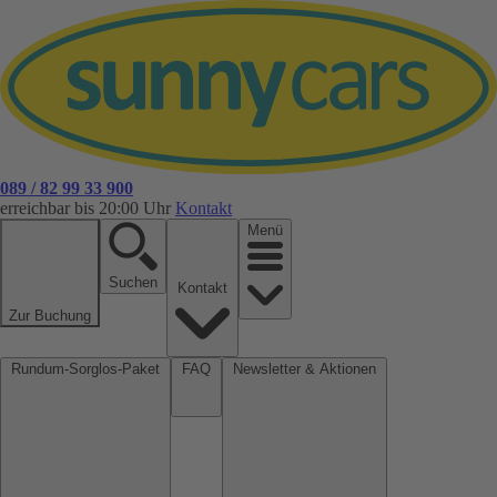
089 / 82 99 33 900
erreichbar bis 20:00 Uhr
Kontakt
Menü
Suchen
Kontakt
Zur Buchung
Rundum-Sorglos-Paket
FAQ
Newsletter & Aktionen