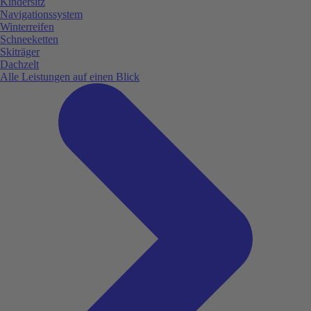
Kindersitz
Navigationssystem
Winterreifen
Schneeketten
Skiträger
Dachzelt
Alle Leistungen auf einen Blick