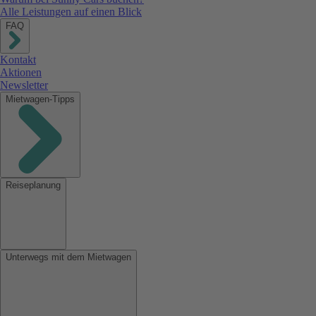
Alle Leistungen auf einen Blick
FAQ
Kontakt
Aktionen
Newsletter
Mietwagen-Tipps
Reiseplanung
Unterwegs mit dem Mietwagen