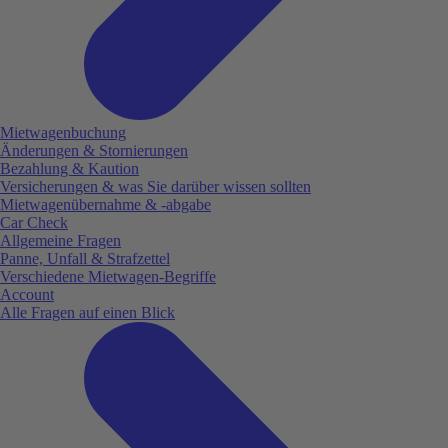
Mietwagenbuchung
Änderungen & Stornierungen
Bezahlung & Kaution
Versicherungen & was Sie darüber wissen sollten
Mietwagenübernahme & -abgabe
Car Check
Allgemeine Fragen
Panne, Unfall & Strafzettel
Verschiedene Mietwagen-Begriffe
Account
Alle Fragen auf einen Blick