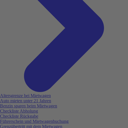
Altersgrenze bei Mietwagen
Auto mieten unter 21 Jahren
Benzin sparen beim Mietwagen
Checkliste Abholung
Checkliste Rückgabe
Führerschein und Mietwagenbuchung
Grenzübertritt mit dem Mietwagen