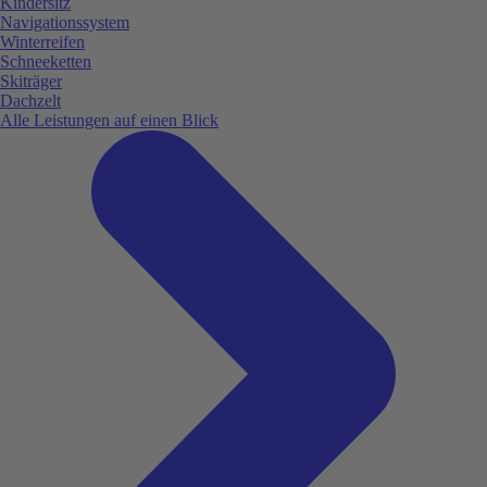
Kindersitz
Navigationssystem
Winterreifen
Schneeketten
Skiträger
Dachzelt
Alle Leistungen auf einen Blick