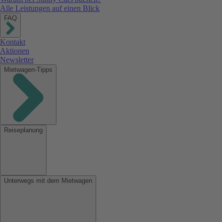
Alle Leistungen auf einen Blick
FAQ
Kontakt
Aktionen
Newsletter
Mietwagen-Tipps
Reiseplanung
Unterwegs mit dem Mietwagen