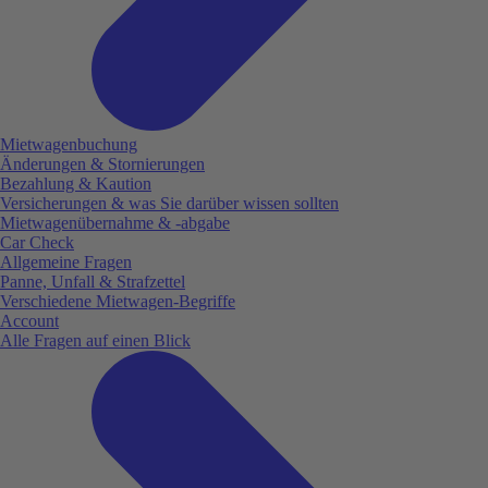
Mietwagenbuchung
Änderungen & Stornierungen
Bezahlung & Kaution
Versicherungen & was Sie darüber wissen sollten
Mietwagenübernahme & -abgabe
Car Check
Allgemeine Fragen
Panne, Unfall & Strafzettel
Verschiedene Mietwagen-Begriffe
Account
Alle Fragen auf einen Blick