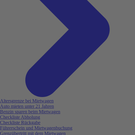
Altersgrenze bei Mietwagen
Auto mieten unter 21 Jahren
Benzin sparen beim Mietwagen
Checkliste Abholung
Checkliste Rückgabe
Führerschein und Mietwagenbuchung
Grenzübertritt mit dem Mietwagen