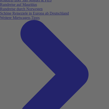
Roadtrip über São Miguel & Pico
Rundreise auf Mauritius
Rundreise durch Norwegen
Schöne Reiseziele in Europa ab Deutschland
Weitere Mietwagen-Tipps