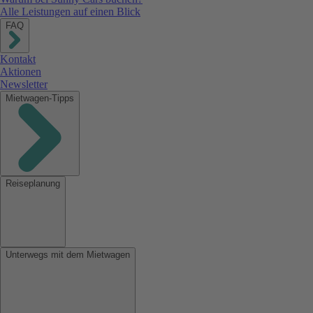
Alle Leistungen auf einen Blick
FAQ
Kontakt
Aktionen
Newsletter
Mietwagen-Tipps
Reiseplanung
Unterwegs mit dem Mietwagen