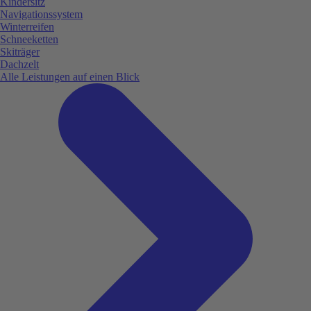
Kindersitz
Navigationssystem
Winterreifen
Schneeketten
Skiträger
Dachzelt
Alle Leistungen auf einen Blick