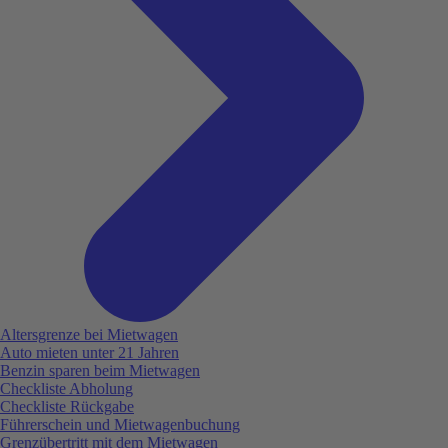
Altersgrenze bei Mietwagen
Auto mieten unter 21 Jahren
Benzin sparen beim Mietwagen
Checkliste Abholung
Checkliste Rückgabe
Führerschein und Mietwagenbuchung
Grenzübertritt mit dem Mietwagen