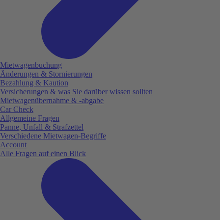
Mietwagenbuchung
Änderungen & Stornierungen
Bezahlung & Kaution
Versicherungen & was Sie darüber wissen sollten
Mietwagenübernahme & -abgabe
Car Check
Allgemeine Fragen
Panne, Unfall & Strafzettel
Verschiedene Mietwagen-Begriffe
Account
Alle Fragen auf einen Blick