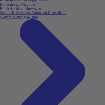
Roadtrip über São Miguel & Pico
Rundreise auf Mauritius
Rundreise durch Norwegen
Schöne Reiseziele in Europa ab Deutschland
Weitere Mietwagen-Tipps