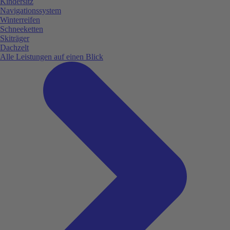
Kindersitz
Navigationssystem
Winterreifen
Schneeketten
Skiträger
Dachzelt
Alle Leistungen auf einen Blick