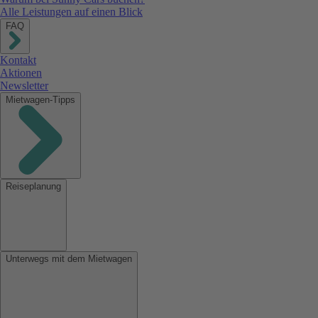
Alle Leistungen auf einen Blick
FAQ
Kontakt
Aktionen
Newsletter
Mietwagen-Tipps
Reiseplanung
Unterwegs mit dem Mietwagen