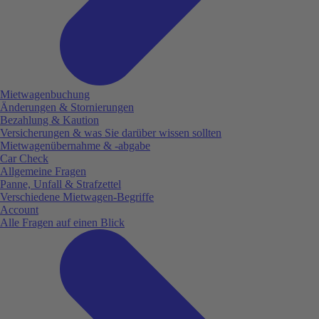
Mietwagenbuchung
Änderungen & Stornierungen
Bezahlung & Kaution
Versicherungen & was Sie darüber wissen sollten
Mietwagenübernahme & -abgabe
Car Check
Allgemeine Fragen
Panne, Unfall & Strafzettel
Verschiedene Mietwagen-Begriffe
Account
Alle Fragen auf einen Blick