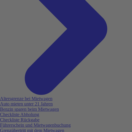
Altersgrenze bei Mietwagen
Auto mieten unter 21 Jahren
Benzin sparen beim Mietwagen
Checkliste Abholung
Checkliste Rückgabe
Führerschein und Mietwagenbuchung
Grenzübertritt mit dem Mietwagen