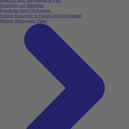
Roadtrip über São Miguel & Pico
Rundreise auf Mauritius
Rundreise durch Norwegen
Schöne Reiseziele in Europa ab Deutschland
Weitere Mietwagen-Tipps