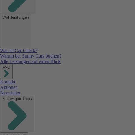
Wahlleistungen
Was ist Car Check?
Warum bei Sunny Cars buchen?
Alle Leistungen auf einen Blick
FAQ
Kontakt
Aktionen
Newsletter
Mietwagen-Tipps