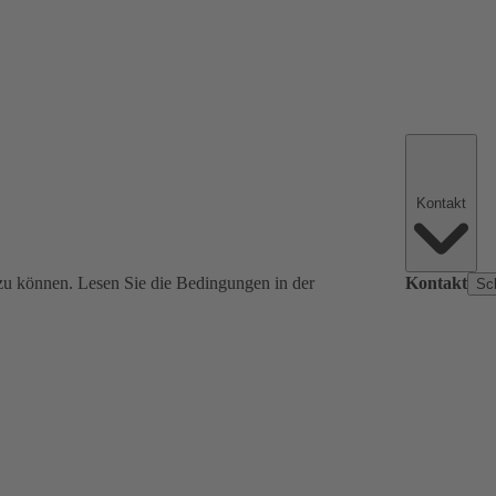
Kontakt
zu können. Lesen Sie die Bedingungen in der
Kontakt
Sc