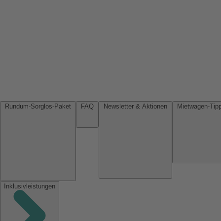
Rundum-Sorglos-Paket
FAQ
Newsletter & Aktionen
Inklusivleistungen