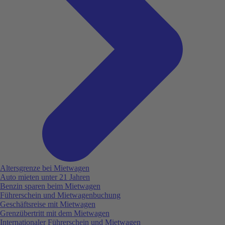
Altersgrenze bei Mietwagen
Auto mieten unter 21 Jahren
Benzin sparen beim Mietwagen
Führerschein und Mietwagenbuchung
Geschäftsreise mit Mietwagen
Grenzübertritt mit dem Mietwagen
Internationaler Führerschein und Mietwagen