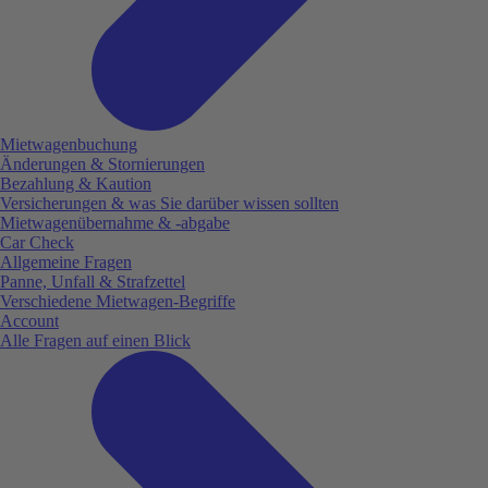
Mietwagenbuchung
Änderungen & Stornierungen
Bezahlung & Kaution
Versicherungen & was Sie darüber wissen sollten
Mietwagenübernahme & -abgabe
Car Check
Allgemeine Fragen
Panne, Unfall & Strafzettel
Verschiedene Mietwagen-Begriffe
Account
Alle Fragen auf einen Blick