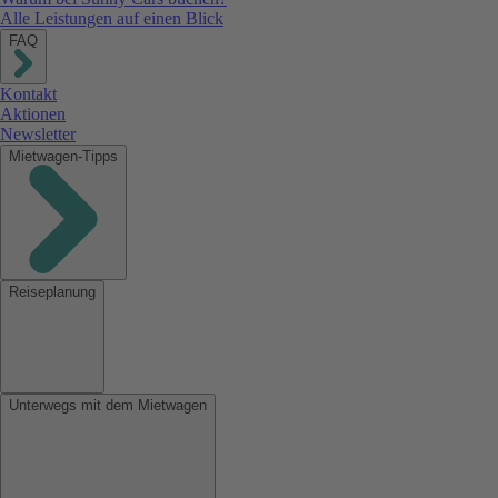
Alle Leistungen auf einen Blick
FAQ
Kontakt
Aktionen
Newsletter
Mietwagen-Tipps
Reiseplanung
Unterwegs mit dem Mietwagen