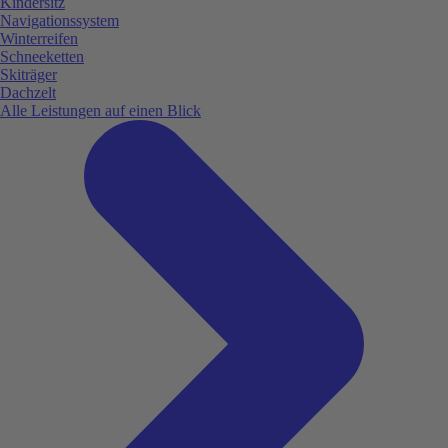
Kindersitz
Navigationssystem
Winterreifen
Schneeketten
Skiträger
Dachzelt
Alle Leistungen auf einen Blick