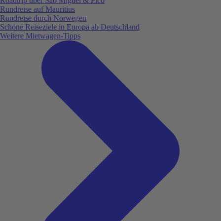
Roadtrip über São Miguel & Pico
Rundreise auf Mauritius
Rundreise durch Norwegen
Schöne Reiseziele in Europa ab Deutschland
Weitere Mietwagen-Tipps