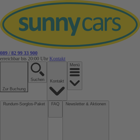
089 / 82 99 33 900
erreichbar bis 20:00 Uhr
Kontakt
Menü
Suchen
Kontakt
Zur Buchung
Rundum-Sorglos-Paket
FAQ
Newsletter & Aktionen