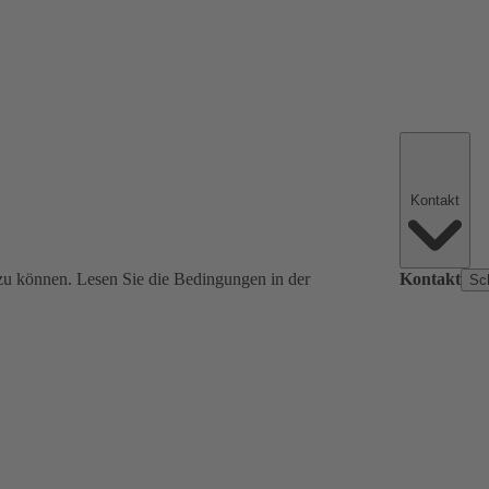
Kontakt
zu können. Lesen Sie die Bedingungen in der
Kontakt
Sc