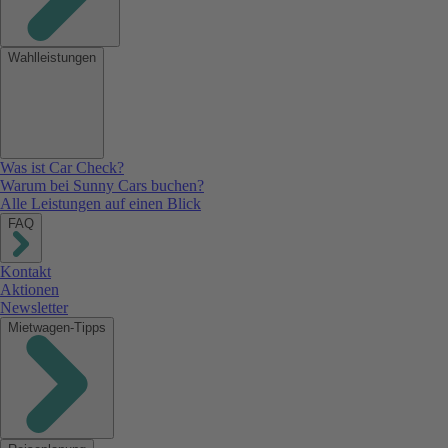
Wahlleistungen
Was ist Car Check?
Warum bei Sunny Cars buchen?
Alle Leistungen auf einen Blick
FAQ
Kontakt
Aktionen
Newsletter
Mietwagen-Tipps