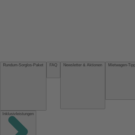
Rundum-Sorglos-Paket
FAQ
Newsletter & Aktionen
Inklusivleistungen