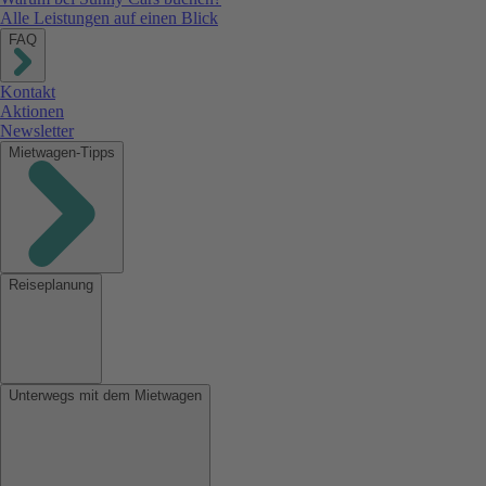
Alle Leistungen auf einen Blick
FAQ
Kontakt
Aktionen
Newsletter
Mietwagen-Tipps
Reiseplanung
Unterwegs mit dem Mietwagen