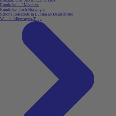
Roadtrip über São Miguel & Pico
Rundreise auf Mauritius
Rundreise durch Norwegen
Schöne Reiseziele in Europa ab Deutschland
Weitere Mietwagen-Tipps