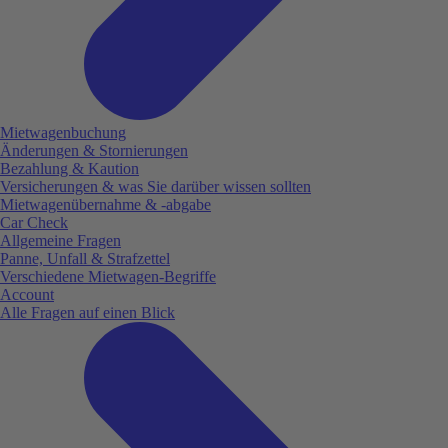
Mietwagenbuchung
Änderungen & Stornierungen
Bezahlung & Kaution
Versicherungen & was Sie darüber wissen sollten
Mietwagenübernahme & -abgabe
Car Check
Allgemeine Fragen
Panne, Unfall & Strafzettel
Verschiedene Mietwagen-Begriffe
Account
Alle Fragen auf einen Blick