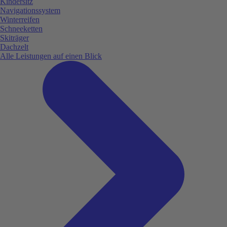
Kindersitz
Navigationssystem
Winterreifen
Schneeketten
Skiträger
Dachzelt
Alle Leistungen auf einen Blick