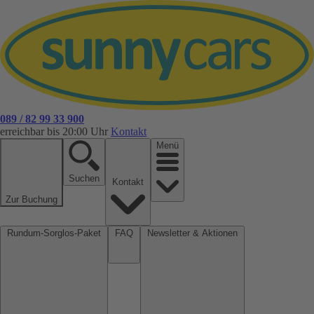
089 / 82 99 33 900
erreichbar bis 20:00 Uhr
Kontakt
Menü
Suchen
Kontakt
Zur Buchung
Rundum-Sorglos-Paket
FAQ
Newsletter & Aktionen