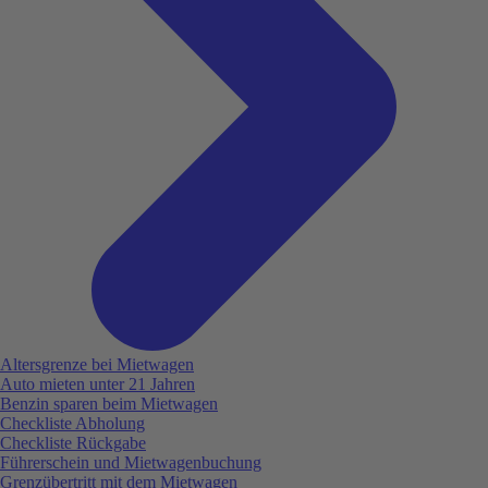
Altersgrenze bei Mietwagen
Auto mieten unter 21 Jahren
Benzin sparen beim Mietwagen
Checkliste Abholung
Checkliste Rückgabe
Führerschein und Mietwagenbuchung
Grenzübertritt mit dem Mietwagen