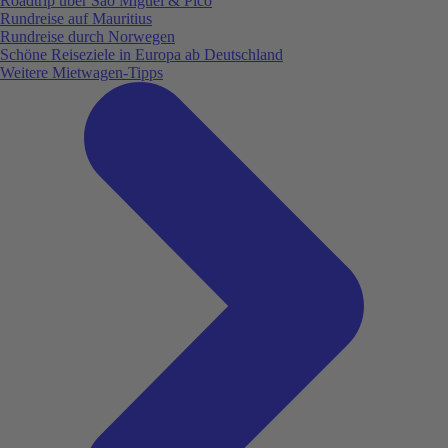
Roadtrip über São Miguel & Pico
Rundreise auf Mauritius
Rundreise durch Norwegen
Schöne Reiseziele in Europa ab Deutschland
Weitere Mietwagen-Tipps