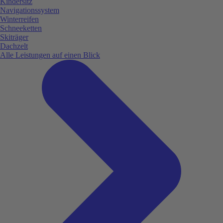
Kindersitz
Navigationssystem
Winterreifen
Schneeketten
Skiträger
Dachzelt
Alle Leistungen auf einen Blick