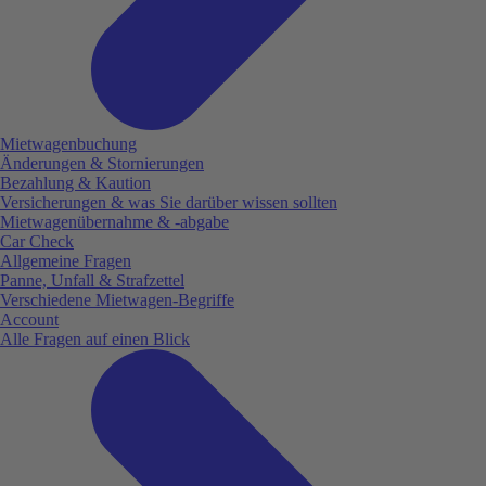
Mietwagenbuchung
Änderungen & Stornierungen
Bezahlung & Kaution
Versicherungen & was Sie darüber wissen sollten
Mietwagenübernahme & -abgabe
Car Check
Allgemeine Fragen
Panne, Unfall & Strafzettel
Verschiedene Mietwagen-Begriffe
Account
Alle Fragen auf einen Blick