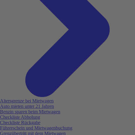
Altersgrenze bei Mietwagen
Auto mieten unter 21 Jahren
Benzin sparen beim Mietwagen
Checkliste Abholung
Checkliste Rückgabe
Führerschein und Mietwagenbuchung
Grenzübertritt mit dem Mietwagen