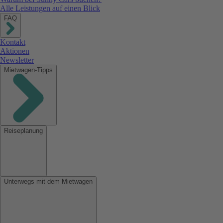
Alle Leistungen auf einen Blick
FAQ
Kontakt
Aktionen
Newsletter
Mietwagen-Tipps
Reiseplanung
Unterwegs mit dem Mietwagen