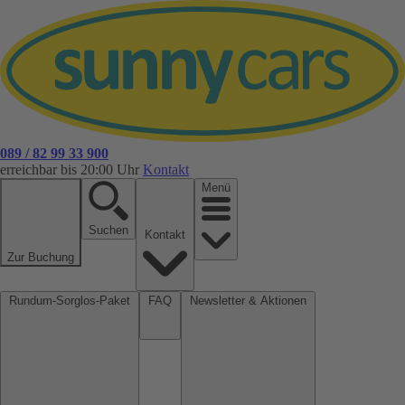
089 / 82 99 33 900
erreichbar bis 20:00 Uhr
Kontakt
Menü
Suchen
Kontakt
Zur Buchung
Rundum-Sorglos-Paket
FAQ
Newsletter & Aktionen