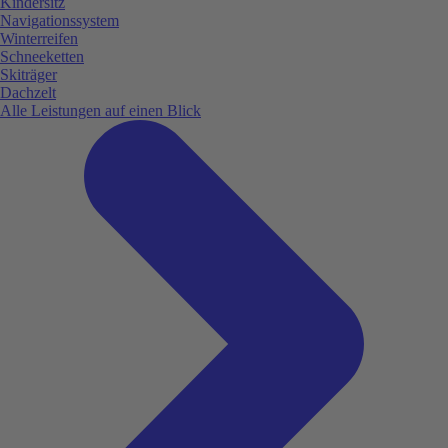
Kindersitz
Navigationssystem
Winterreifen
Schneeketten
Skiträger
Dachzelt
Alle Leistungen auf einen Blick