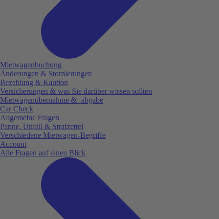
Mietwagenbuchung
Änderungen & Stornierungen
Bezahlung & Kaution
Versicherungen & was Sie darüber wissen sollten
Mietwagenübernahme & -abgabe
Car Check
Allgemeine Fragen
Panne, Unfall & Strafzettel
Verschiedene Mietwagen-Begriffe
Account
Alle Fragen auf einen Blick