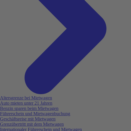
Altersgrenze bei Mietwagen
Auto mieten unter 21 Jahren
Benzin sparen beim Mietwagen
Führerschein und Mietwagenbuchung
Geschäftsreise mit Mietwagen
Grenzübertritt mit dem Mietwagen
Internationaler Führerschein und Mietwagen