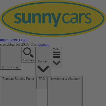
089 / 82 99 33 900
erreichbar bis 20:00 Uhr
Kontakt
Menü
Suchen
Kontakt
Zur Buchung
Rundum-Sorglos-Paket
FAQ
Newsletter & Aktionen