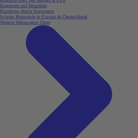
Roadtrip über São Miguel & Pico
Rundreise auf Mauritius
Rundreise durch Norwegen
Schöne Reiseziele in Europa ab Deutschland
Weitere Mietwagen-Tipps