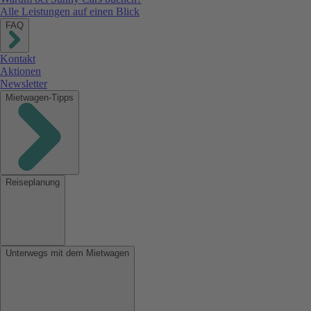
Alle Leistungen auf einen Blick
FAQ
Kontakt
Aktionen
Newsletter
Mietwagen-Tipps
Reiseplanung
Unterwegs mit dem Mietwagen