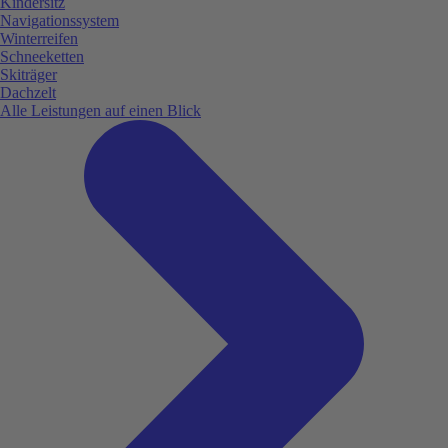
Kindersitz
Navigationssystem
Winterreifen
Schneeketten
Skiträger
Dachzelt
Alle Leistungen auf einen Blick