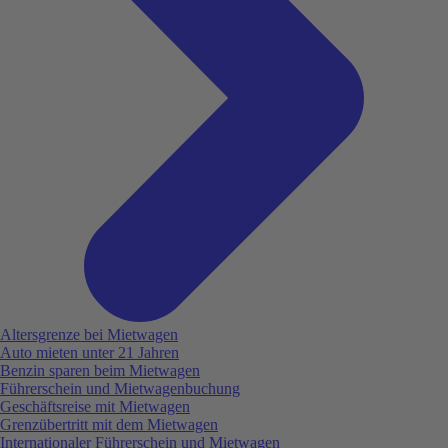
Altersgrenze bei Mietwagen
Auto mieten unter 21 Jahren
Benzin sparen beim Mietwagen
Führerschein und Mietwagenbuchung
Geschäftsreise mit Mietwagen
Grenzübertritt mit dem Mietwagen
Internationaler Führerschein und Mietwagen