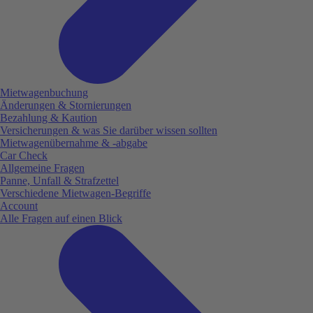
Mietwagenbuchung
Änderungen & Stornierungen
Bezahlung & Kaution
Versicherungen & was Sie darüber wissen sollten
Mietwagenübernahme & -abgabe
Car Check
Allgemeine Fragen
Panne, Unfall & Strafzettel
Verschiedene Mietwagen-Begriffe
Account
Alle Fragen auf einen Blick