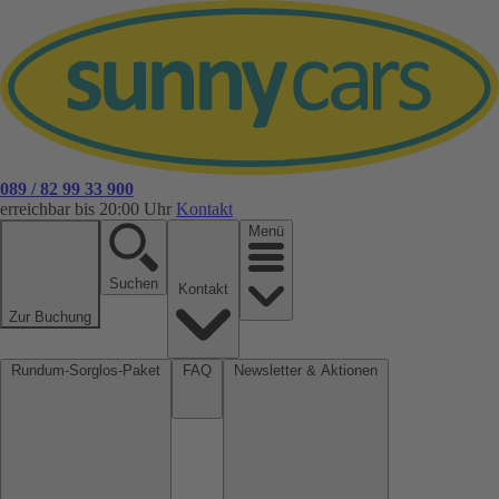
089 / 82 99 33 900
erreichbar bis 20:00 Uhr
Kontakt
Menü
Suchen
Kontakt
Zur Buchung
Rundum-Sorglos-Paket
FAQ
Newsletter & Aktionen