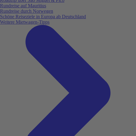
Roadtrip über São Miguel & Pico
Rundreise auf Mauritius
Rundreise durch Norwegen
Schöne Reiseziele in Europa ab Deutschland
Weitere Mietwagen-Tipps