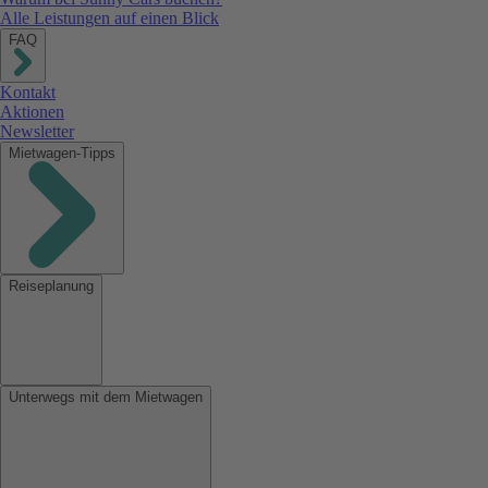
Alle Leistungen auf einen Blick
FAQ
Kontakt
Aktionen
Newsletter
Mietwagen-Tipps
Reiseplanung
Unterwegs mit dem Mietwagen