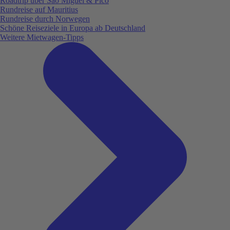
Roadtrip über São Miguel & Pico
Rundreise auf Mauritius
Rundreise durch Norwegen
Schöne Reiseziele in Europa ab Deutschland
Weitere Mietwagen-Tipps