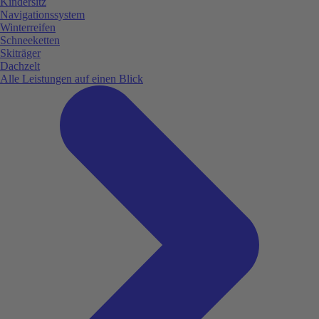
Kindersitz
Navigationssystem
Winterreifen
Schneeketten
Skiträger
Dachzelt
Alle Leistungen auf einen Blick