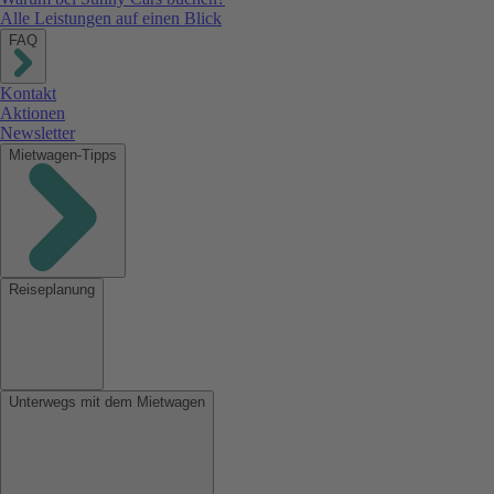
Alle Leistungen auf einen Blick
FAQ
Kontakt
Aktionen
Newsletter
Mietwagen-Tipps
Reiseplanung
Unterwegs mit dem Mietwagen