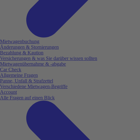
Mietwagenbuchung
Änderungen & Stornierungen
Bezahlung & Kaution
Versicherungen & was Sie darüber wissen sollten
Mietwagenübernahme & -abgabe
Car Check
Allgemeine Fragen
Panne, Unfall & Strafzettel
Verschiedene Mietwagen-Begriffe
Account
Alle Fragen auf einen Blick