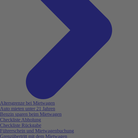
Altersgrenze bei Mietwagen
Auto mieten unter 21 Jahren
Benzin sparen beim Mietwagen
Checkliste Abholung
Checkliste Rückgabe
Führerschein und Mietwagenbuchung
Grenzübertritt mit dem Mietwagen