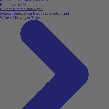
Roadtrip über São Miguel & Pico
Rundreise auf Mauritius
Rundreise durch Norwegen
Schöne Reiseziele in Europa ab Deutschland
Weitere Mietwagen-Tipps