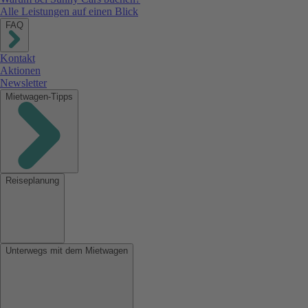
Alle Leistungen auf einen Blick
FAQ
Kontakt
Aktionen
Newsletter
Mietwagen-Tipps
Reiseplanung
Unterwegs mit dem Mietwagen