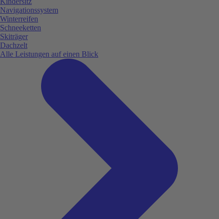
Kindersitz
Navigationssystem
Winterreifen
Schneeketten
Skiträger
Dachzelt
Alle Leistungen auf einen Blick