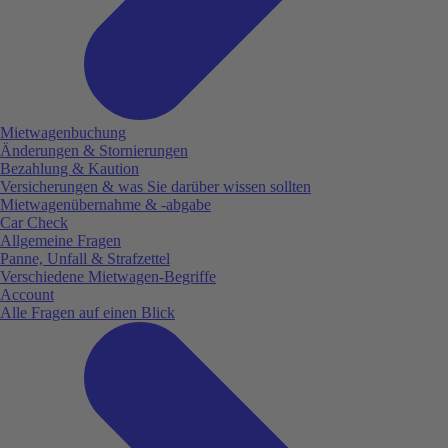
Mietwagenbuchung
Änderungen & Stornierungen
Bezahlung & Kaution
Versicherungen & was Sie darüber wissen sollten
Mietwagenübernahme & -abgabe
Car Check
Allgemeine Fragen
Panne, Unfall & Strafzettel
Verschiedene Mietwagen-Begriffe
Account
Alle Fragen auf einen Blick