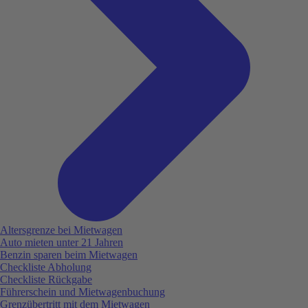
Altersgrenze bei Mietwagen
Auto mieten unter 21 Jahren
Benzin sparen beim Mietwagen
Checkliste Abholung
Checkliste Rückgabe
Führerschein und Mietwagenbuchung
Grenzübertritt mit dem Mietwagen