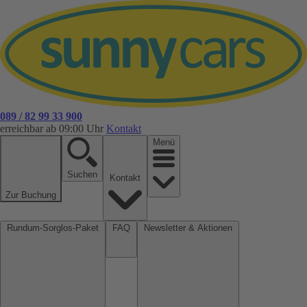
089 / 82 99 33 900
erreichbar ab 09:00 Uhr
Kontakt
Menü
Suchen
Kontakt
Zur Buchung
Rundum-Sorglos-Paket
FAQ
Newsletter & Aktionen