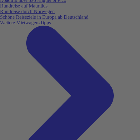
Roadtrip über São Miguel & Pico
Rundreise auf Mauritius
Rundreise durch Norwegen
Schöne Reiseziele in Europa ab Deutschland
Weitere Mietwagen-Tipps