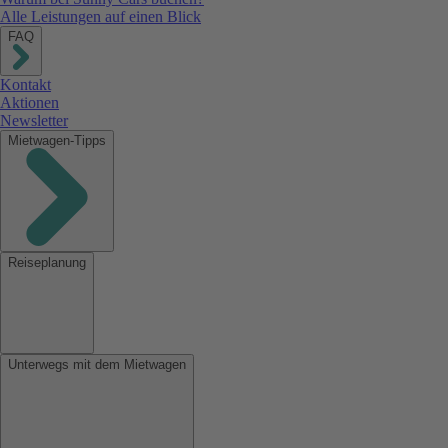
Alle Leistungen auf einen Blick
FAQ
Kontakt
Aktionen
Newsletter
Mietwagen-Tipps
Reiseplanung
Unterwegs mit dem Mietwagen