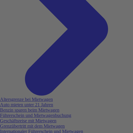
Altersgrenze bei Mietwagen
Auto mieten unter 21 Jahren
Benzin sparen beim Mietwagen
Führerschein und Mietwagenbuchung
Geschäftsreise mit Mietwagen
Grenzübertritt mit dem Mietwagen
Internationaler Führerschein und Mietwagen