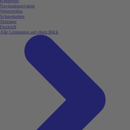
Kindersitz
Navigationssystem
Winterreifen
Schneeketten
Skiträger
Dachzelt
Alle Leistungen auf einen Blick