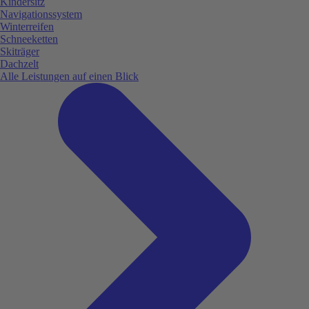
Kindersitz
Navigationssystem
Winterreifen
Schneeketten
Skiträger
Dachzelt
Alle Leistungen auf einen Blick