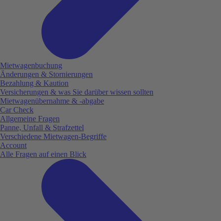
Mietwagenbuchung
Änderungen & Stornierungen
Bezahlung & Kaution
Versicherungen & was Sie darüber wissen sollten
Mietwagenübernahme & -abgabe
Car Check
Allgemeine Fragen
Panne, Unfall & Strafzettel
Verschiedene Mietwagen-Begriffe
Account
Alle Fragen auf einen Blick