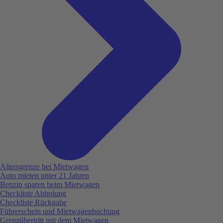
Altersgrenze bei Mietwagen
Auto mieten unter 21 Jahren
Benzin sparen beim Mietwagen
Checkliste Abholung
Checkliste Rückgabe
Führerschein und Mietwagenbuchung
Grenzübertritt mit dem Mietwagen