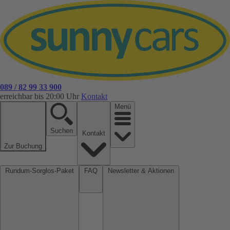
089 / 82 99 33 900
erreichbar bis 20:00 Uhr
Kontakt
Menü
Suchen
Kontakt
Zur Buchung
Rundum-Sorglos-Paket
FAQ
Newsletter & Aktionen