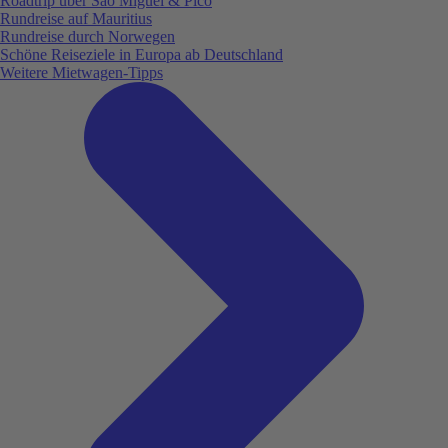
Roadtrip über São Miguel & Pico
Rundreise auf Mauritius
Rundreise durch Norwegen
Schöne Reiseziele in Europa ab Deutschland
Weitere Mietwagen-Tipps