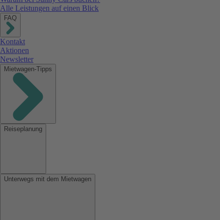
Alle Leistungen auf einen Blick
FAQ
Kontakt
Aktionen
Newsletter
Mietwagen-Tipps
Reiseplanung
Unterwegs mit dem Mietwagen