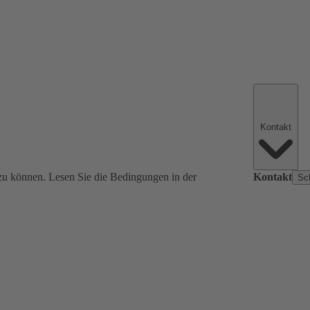
Kontakt
zu können. Lesen Sie die Bedingungen in der
Kontakt
Sc