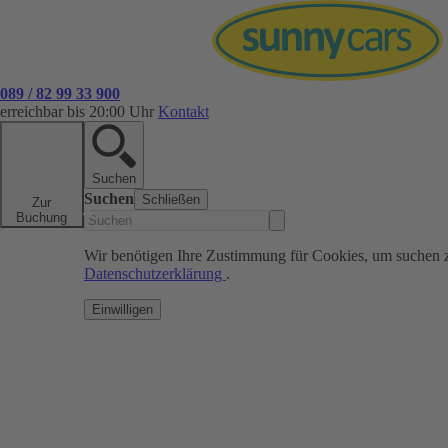
089 / 82 99 33 900
erreichbar bis 20:00 Uhr
Kontakt
Suchen
Suchen
Schließen
Zur
Buchung
Wir benötigen Ihre Zustimmung für Cookies, um suchen 
Datenschutzerklärung
.
Einwilligen