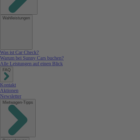
Wahlleistungen
Was ist Car Check?
Warum bei Sunny Cars buchen?
Alle Leistungen auf einen Blick
FAQ
Kontakt
Aktionen
Newsletter
Mietwagen-Tipps