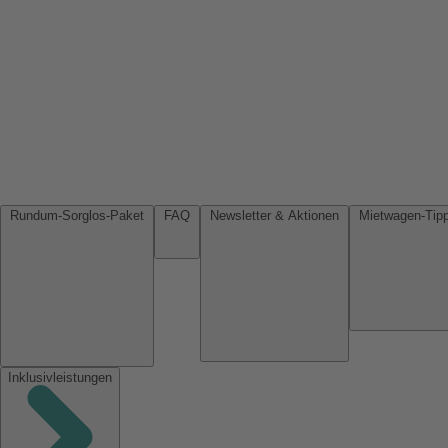
Rundum-Sorglos-Paket
FAQ
Newsletter & Aktionen
Inklusivleistungen