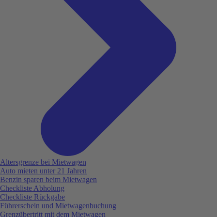
Altersgrenze bei Mietwagen
Auto mieten unter 21 Jahren
Benzin sparen beim Mietwagen
Checkliste Abholung
Checkliste Rückgabe
Führerschein und Mietwagenbuchung
Grenzübertritt mit dem Mietwagen