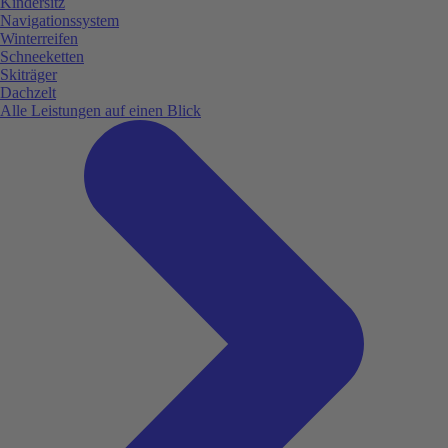
Kindersitz
Navigationssystem
Winterreifen
Schneeketten
Skiträger
Dachzelt
Alle Leistungen auf einen Blick