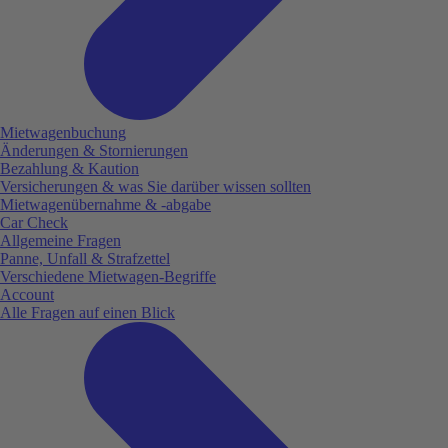
Mietwagenbuchung
Änderungen & Stornierungen
Bezahlung & Kaution
Versicherungen & was Sie darüber wissen sollten
Mietwagenübernahme & -abgabe
Car Check
Allgemeine Fragen
Panne, Unfall & Strafzettel
Verschiedene Mietwagen-Begriffe
Account
Alle Fragen auf einen Blick