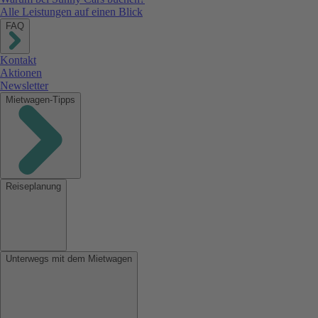
Alle Leistungen auf einen Blick
FAQ
Kontakt
Aktionen
Newsletter
Mietwagen-Tipps
Reiseplanung
Unterwegs mit dem Mietwagen