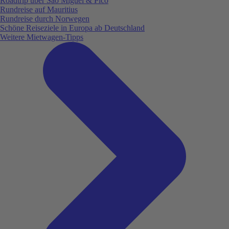
Roadtrip über São Miguel & Pico
Rundreise auf Mauritius
Rundreise durch Norwegen
Schöne Reiseziele in Europa ab Deutschland
Weitere Mietwagen-Tipps