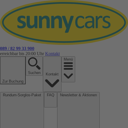
089 / 82 99 33 900
erreichbar bis 20:00 Uhr
Kontakt
Menü
Suchen
Kontakt
Zur Buchung
Rundum-Sorglos-Paket
FAQ
Newsletter & Aktionen