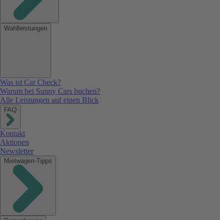
Wahlleistungen
Was ist Car Check?
Warum bei Sunny Cars buchen?
Alle Leistungen auf einen Blick
FAQ
Kontakt
Aktionen
Newsletter
Mietwagen-Tipps