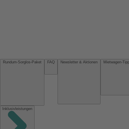
Rundum-Sorglos-Paket
FAQ
Newsletter & Aktionen
Inklusivleistungen