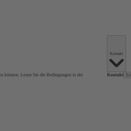
Kontakt
zu können. Lesen Sie die Bedingungen in der
Kontakt
Sc