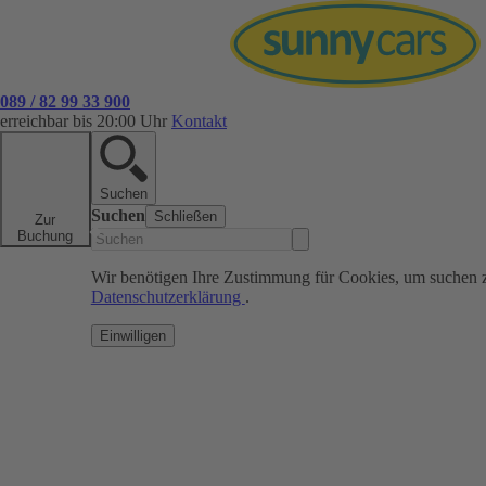
089 / 82 99 33 900
erreichbar bis 20:00 Uhr
Kontakt
Suchen
Suchen
Schließen
Zur
Buchung
Wir benötigen Ihre Zustimmung für Cookies, um suchen 
Datenschutzerklärung
.
Einwilligen