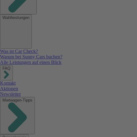
Wahlleistungen
Was ist Car Check?
Warum bei Sunny Cars buchen?
Alle Leistungen auf einen Blick
FAQ
Kontakt
Aktionen
Newsletter
Mietwagen-Tipps