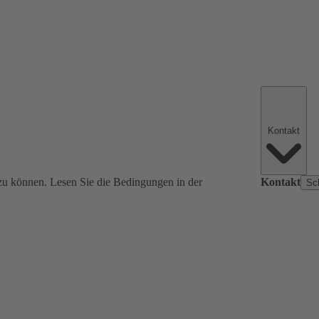
Kontakt
zu können. Lesen Sie die Bedingungen in der
Kontakt
Sc