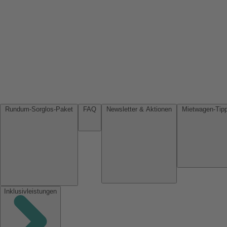
Rundum-Sorglos-Paket
FAQ
Newsletter & Aktionen
Inklusivleistungen