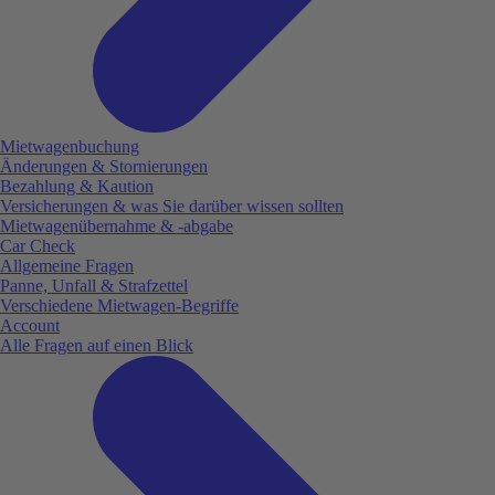
Mietwagenbuchung
Änderungen & Stornierungen
Bezahlung & Kaution
Versicherungen & was Sie darüber wissen sollten
Mietwagenübernahme & -abgabe
Car Check
Allgemeine Fragen
Panne, Unfall & Strafzettel
Verschiedene Mietwagen-Begriffe
Account
Alle Fragen auf einen Blick