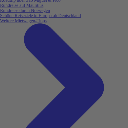
Roadtrip über São Miguel & Pico
Rundreise auf Mauritius
Rundreise durch Norwegen
Schöne Reiseziele in Europa ab Deutschland
Weitere Mietwagen-Tipps