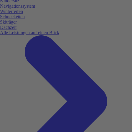
Kindersitz
Navigationssystem
Winterreifen
Schneeketten
Skiträger
Dachzelt
Alle Leistungen auf einen Blick