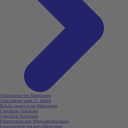
Altersgrenze bei Mietwagen
Auto mieten unter 21 Jahren
Benzin sparen beim Mietwagen
Checkliste Abholung
Checkliste Rückgabe
Führerschein und Mietwagenbuchung
Grenzübertritt mit dem Mietwagen