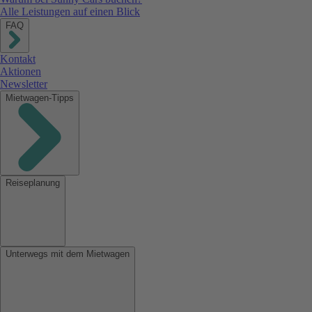
Alle Leistungen auf einen Blick
FAQ
Kontakt
Aktionen
Newsletter
Mietwagen-Tipps
Reiseplanung
Unterwegs mit dem Mietwagen