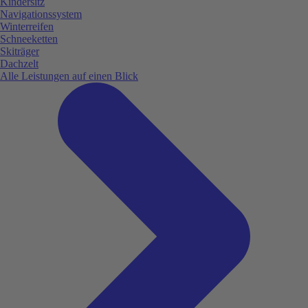
Kindersitz
Navigationssystem
Winterreifen
Schneeketten
Skiträger
Dachzelt
Alle Leistungen auf einen Blick