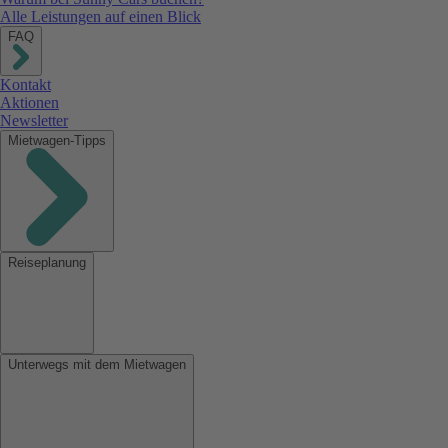
Alle Leistungen auf einen Blick
FAQ
Kontakt
Aktionen
Newsletter
Mietwagen-Tipps
Reiseplanung
Unterwegs mit dem Mietwagen