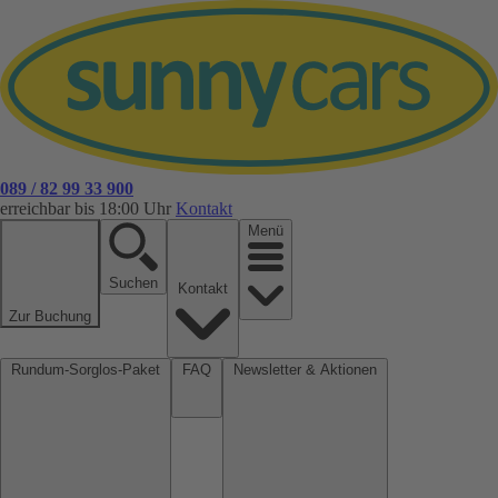
089 / 82 99 33 900
erreichbar bis 18:00 Uhr
Kontakt
Menü
Suchen
Kontakt
Zur Buchung
Rundum-Sorglos-Paket
FAQ
Newsletter & Aktionen