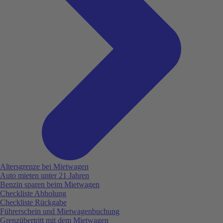
Altersgrenze bei Mietwagen
Auto mieten unter 21 Jahren
Benzin sparen beim Mietwagen
Checkliste Abholung
Checkliste Rückgabe
Führerschein und Mietwagenbuchung
Grenzübertritt mit dem Mietwagen