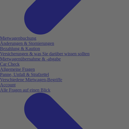
Mietwagenbuchung
Änderungen & Stornierungen
Bezahlung & Kaution
Versicherungen & was Sie darüber wissen sollten
Mietwagenübernahme & -abgabe
Car Check
Allgemeine Fragen
Panne, Unfall & Strafzettel
Verschiedene Mietwagen-Begriffe
Account
Alle Fragen auf einen Blick