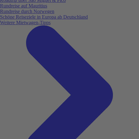
Roadtrip über São Miguel & Pico
Rundreise auf Mauritius
Rundreise durch Norwegen
Schöne Reiseziele in Europa ab Deutschland
Weitere Mietwagen-Tipps