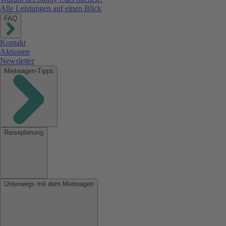
Alle Leistungen auf einen Blick
FAQ
Kontakt
Aktionen
Newsletter
Mietwagen-Tipps
Reiseplanung
Unterwegs mit dem Mietwagen