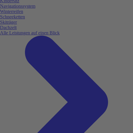
Kindersitz
Navigationssystem
Winterreifen
Schneeketten
Skiträger
Dachzelt
Alle Leistungen auf einen Blick