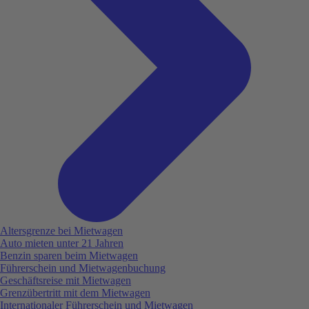
Altersgrenze bei Mietwagen
Auto mieten unter 21 Jahren
Benzin sparen beim Mietwagen
Führerschein und Mietwagenbuchung
Geschäftsreise mit Mietwagen
Grenzübertritt mit dem Mietwagen
Internationaler Führerschein und Mietwagen