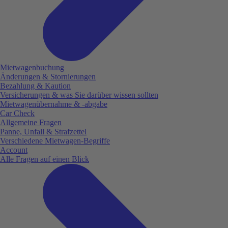
Mietwagenbuchung
Änderungen & Stornierungen
Bezahlung & Kaution
Versicherungen & was Sie darüber wissen sollten
Mietwagenübernahme & -abgabe
Car Check
Allgemeine Fragen
Panne, Unfall & Strafzettel
Verschiedene Mietwagen-Begriffe
Account
Alle Fragen auf einen Blick