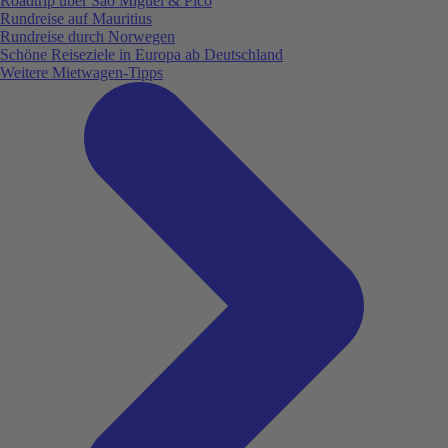
Roadtrip über São Miguel & Pico
Rundreise auf Mauritius
Rundreise durch Norwegen
Schöne Reiseziele in Europa ab Deutschland
Weitere Mietwagen-Tipps