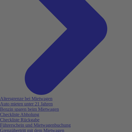
Altersgrenze bei Mietwagen
Auto mieten unter 21 Jahren
Benzin sparen beim Mietwagen
Checkliste Abholung
Checkliste Rückgabe
Führerschein und Mietwagenbuchung
Grenzübertritt mit dem Mietwagen