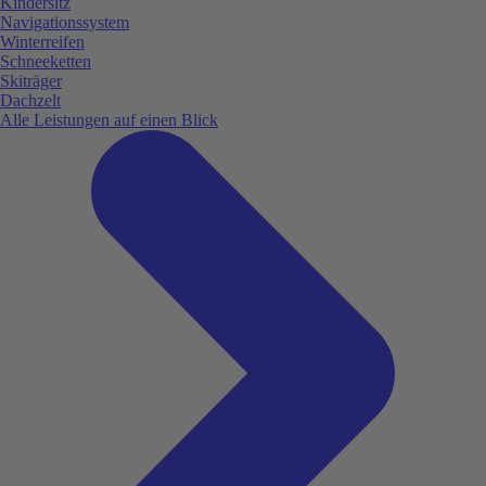
Kindersitz
Navigationssystem
Winterreifen
Schneeketten
Skiträger
Dachzelt
Alle Leistungen auf einen Blick