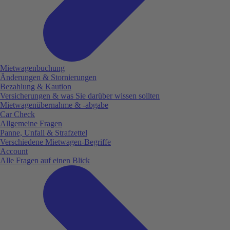
Mietwagenbuchung
Änderungen & Stornierungen
Bezahlung & Kaution
Versicherungen & was Sie darüber wissen sollten
Mietwagenübernahme & -abgabe
Car Check
Allgemeine Fragen
Panne, Unfall & Strafzettel
Verschiedene Mietwagen-Begriffe
Account
Alle Fragen auf einen Blick