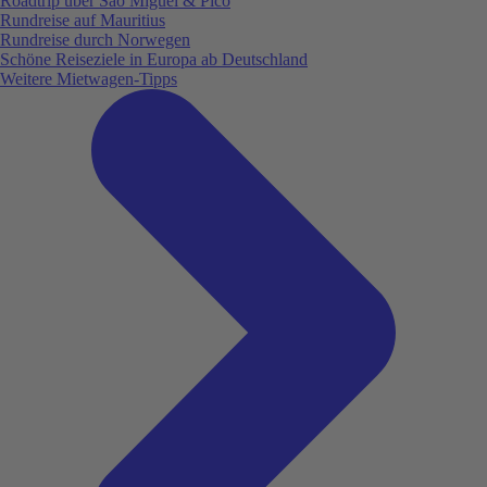
Roadtrip über São Miguel & Pico
Rundreise auf Mauritius
Rundreise durch Norwegen
Schöne Reiseziele in Europa ab Deutschland
Weitere Mietwagen-Tipps