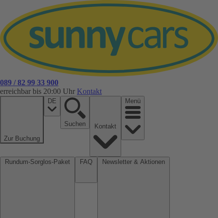
089 / 82 99 33 900
erreichbar bis 20:00 Uhr
Kontakt
DE
Menü
Suchen
Kontakt
Zur Buchung
Rundum-Sorglos-Paket
FAQ
Newsletter & Aktionen