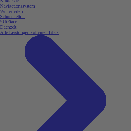
Kindersitz
Navigationssystem
Winterreifen
Schneeketten
Skiträger
Dachzelt
Alle Leistungen auf einen Blick