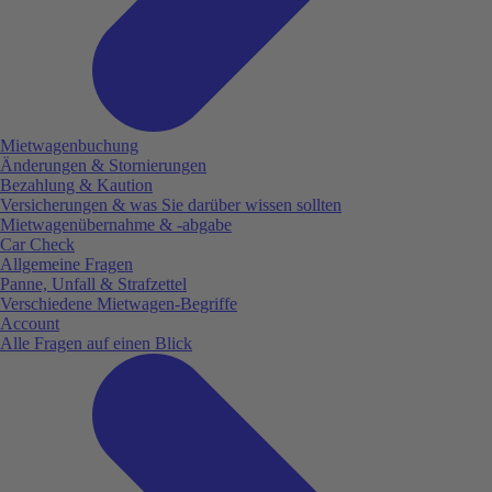
Mietwagenbuchung
Änderungen & Stornierungen
Bezahlung & Kaution
Versicherungen & was Sie darüber wissen sollten
Mietwagenübernahme & -abgabe
Car Check
Allgemeine Fragen
Panne, Unfall & Strafzettel
Verschiedene Mietwagen-Begriffe
Account
Alle Fragen auf einen Blick