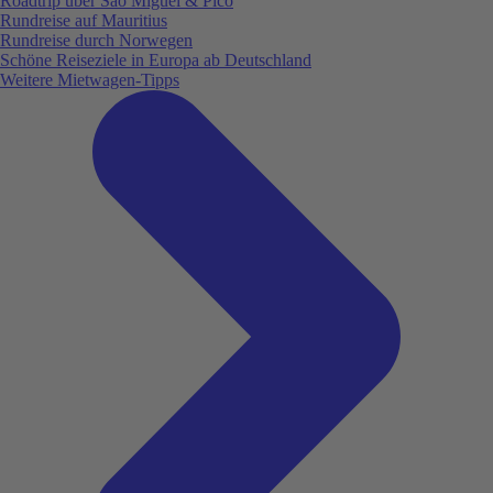
Roadtrip über São Miguel & Pico
Rundreise auf Mauritius
Rundreise durch Norwegen
Schöne Reiseziele in Europa ab Deutschland
Weitere Mietwagen-Tipps