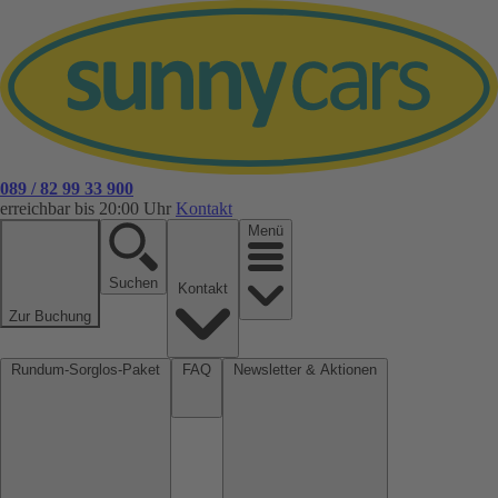
089 / 82 99 33 900
erreichbar bis 20:00 Uhr
Kontakt
Menü
Suchen
Kontakt
Zur Buchung
Rundum-Sorglos-Paket
FAQ
Newsletter & Aktionen