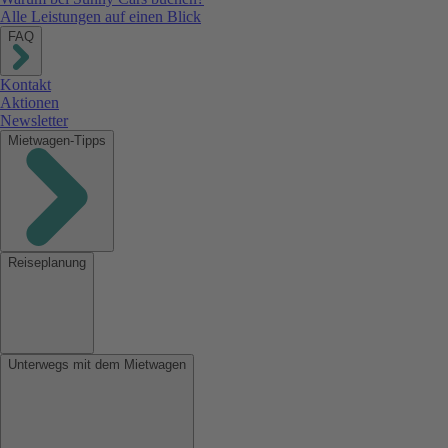
Alle Leistungen auf einen Blick
FAQ
Kontakt
Aktionen
Newsletter
Mietwagen-Tipps
Reiseplanung
Unterwegs mit dem Mietwagen