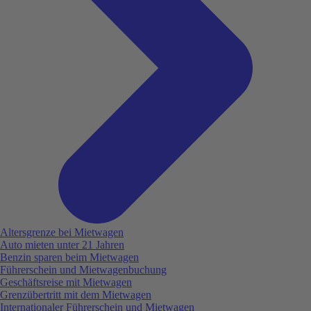
Altersgrenze bei Mietwagen
Auto mieten unter 21 Jahren
Benzin sparen beim Mietwagen
Führerschein und Mietwagenbuchung
Geschäftsreise mit Mietwagen
Grenzübertritt mit dem Mietwagen
Internationaler Führerschein und Mietwagen