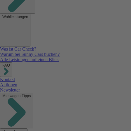
Wahlleistungen
Was ist Car Check?
Warum bei Sunny Cars buchen?
Alle Leistungen auf einen Blick
FAQ
Kontakt
Aktionen
Newsletter
Mietwagen-Tipps