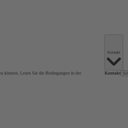
Kontakt
zu können. Lesen Sie die Bedingungen in der
Kontakt
Sc