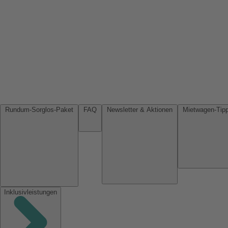
Rundum-Sorglos-Paket
FAQ
Newsletter & Aktionen
Inklusivleistungen