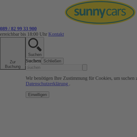
089 / 82 99 33 900
erreichbar bis 18:00 Uhr
Kontakt
Suchen
Suchen
Schließen
Zur
Buchung
Wir benötigen Ihre Zustimmung für Cookies, um suchen 
Datenschutzerklärung
.
Einwilligen