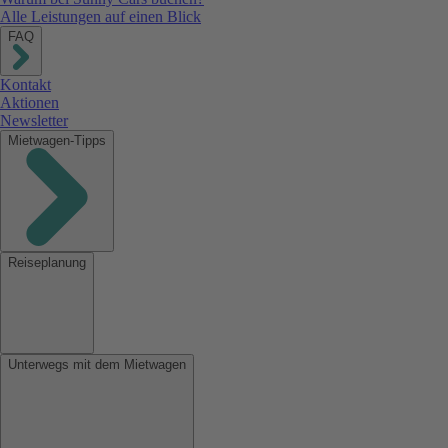
Alle Leistungen auf einen Blick
FAQ
Kontakt
Aktionen
Newsletter
Mietwagen-Tipps
Reiseplanung
Unterwegs mit dem Mietwagen