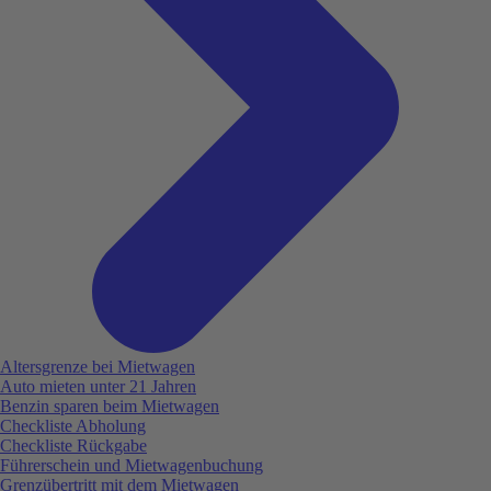
Altersgrenze bei Mietwagen
Auto mieten unter 21 Jahren
Benzin sparen beim Mietwagen
Checkliste Abholung
Checkliste Rückgabe
Führerschein und Mietwagenbuchung
Grenzübertritt mit dem Mietwagen