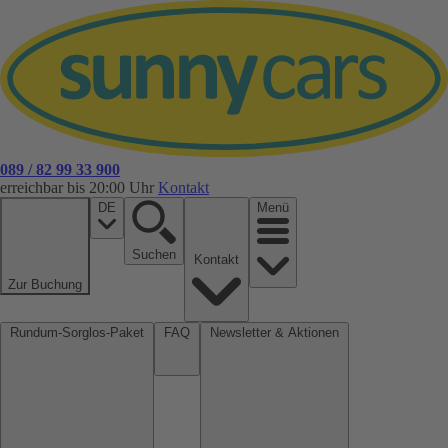
089 / 82 99 33 900
erreichbar bis 20:00 Uhr
Kontakt
DE
Menü
Suchen
Kontakt
Zur Buchung
Rundum-Sorglos-Paket
FAQ
Newsletter & Aktionen