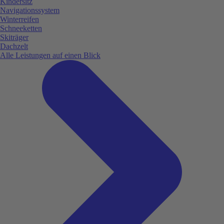
Kindersitz
Navigationssystem
Winterreifen
Schneeketten
Skiträger
Dachzelt
Alle Leistungen auf einen Blick