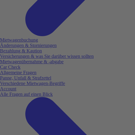
Mietwagenbuchung
Änderungen & Stornierungen
Bezahlung & Kaution
Versicherungen & was Sie darüber wissen sollten
Mietwagenübernahme & -abgabe
Car Check
Allgemeine Fragen
Panne, Unfall & Strafzettel
Verschiedene Mietwagen-Begriffe
Account
Alle Fragen auf einen Blick