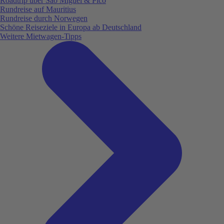
Roadtrip über São Miguel & Pico
Rundreise auf Mauritius
Rundreise durch Norwegen
Schöne Reiseziele in Europa ab Deutschland
Weitere Mietwagen-Tipps