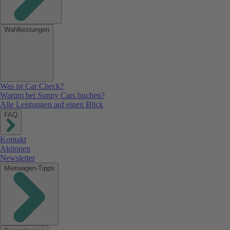
Wahlleistungen
Was ist Car Check?
Warum bei Sunny Cars buchen?
Alle Leistungen auf einen Blick
FAQ
Kontakt
Aktionen
Newsletter
Mietwagen-Tipps