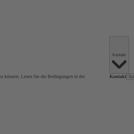
Kontakt
zu können. Lesen Sie die Bedingungen in der
Kontakt
Sc