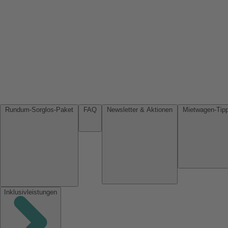
Rundum-Sorglos-Paket
FAQ
Newsletter & Aktionen
Inklusivleistungen