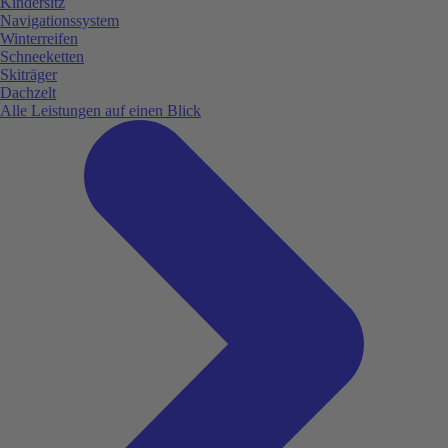
Kindersitz
Navigationssystem
Winterreifen
Schneeketten
Skiträger
Dachzelt
Alle Leistungen auf einen Blick