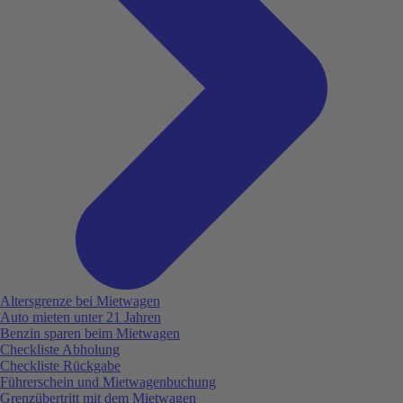
Altersgrenze bei Mietwagen
Auto mieten unter 21 Jahren
Benzin sparen beim Mietwagen
Checkliste Abholung
Checkliste Rückgabe
Führerschein und Mietwagenbuchung
Grenzübertritt mit dem Mietwagen