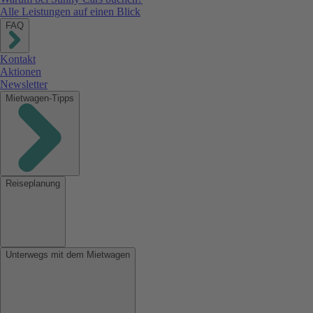
Alle Leistungen auf einen Blick
FAQ
Kontakt
Aktionen
Newsletter
Mietwagen-Tipps
Reiseplanung
Unterwegs mit dem Mietwagen