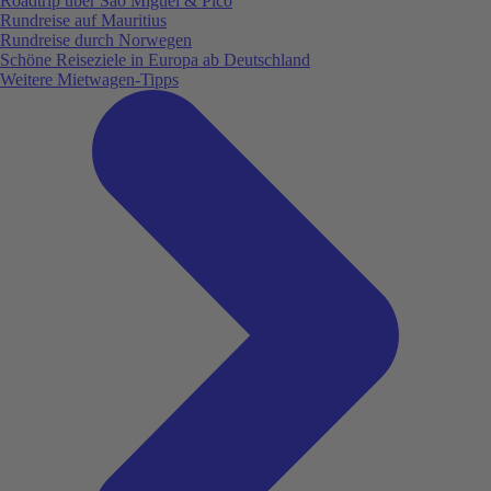
Roadtrip über São Miguel & Pico
Rundreise auf Mauritius
Rundreise durch Norwegen
Schöne Reiseziele in Europa ab Deutschland
Weitere Mietwagen-Tipps