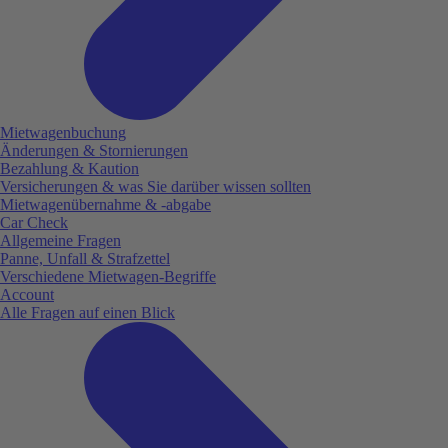
Mietwagenbuchung
Änderungen & Stornierungen
Bezahlung & Kaution
Versicherungen & was Sie darüber wissen sollten
Mietwagenübernahme & -abgabe
Car Check
Allgemeine Fragen
Panne, Unfall & Strafzettel
Verschiedene Mietwagen-Begriffe
Account
Alle Fragen auf einen Blick