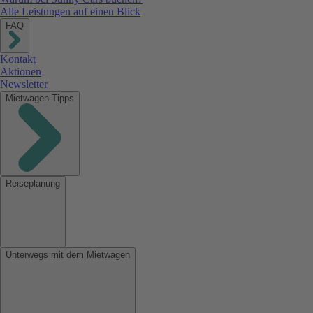
Alle Leistungen auf einen Blick
FAQ
Kontakt
Aktionen
Newsletter
Mietwagen-Tipps
Reiseplanung
Unterwegs mit dem Mietwagen