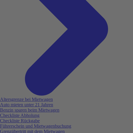
Altersgrenze bei Mietwagen
Auto mieten unter 21 Jahren
Benzin sparen beim Mietwagen
Checkliste Abholung
Checkliste Rückgabe
Führerschein und Mietwagenbuchung
Grenzübertritt mit dem Mietwagen