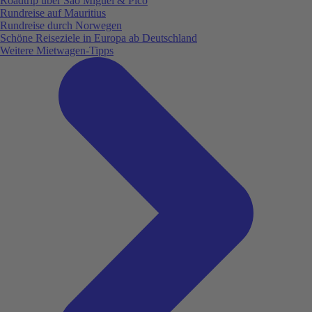
Roadtrip über São Miguel & Pico
Rundreise auf Mauritius
Rundreise durch Norwegen
Schöne Reiseziele in Europa ab Deutschland
Weitere Mietwagen-Tipps