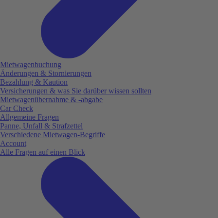
Mietwagenbuchung
Änderungen & Stornierungen
Bezahlung & Kaution
Versicherungen & was Sie darüber wissen sollten
Mietwagenübernahme & -abgabe
Car Check
Allgemeine Fragen
Panne, Unfall & Strafzettel
Verschiedene Mietwagen-Begriffe
Account
Alle Fragen auf einen Blick