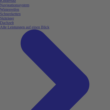
Kindersitz
Navigationssystem
Winterreifen
Schneeketten
Skiträger
Dachzelt
Alle Leistungen auf einen Blick