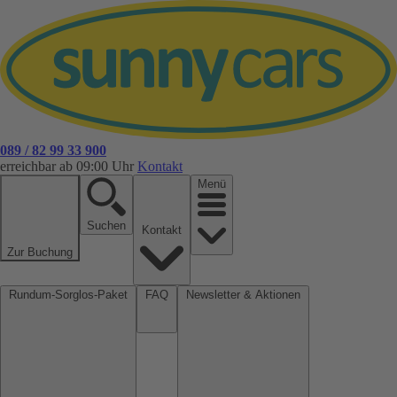
089 / 82 99 33 900
erreichbar ab 09:00 Uhr
Kontakt
Menü
Suchen
Kontakt
Zur Buchung
Rundum-Sorglos-Paket
FAQ
Newsletter & Aktionen