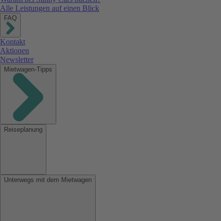
Alle Leistungen auf einen Blick
FAQ
Kontakt
Aktionen
Newsletter
Mietwagen-Tipps
Reiseplanung
Unterwegs mit dem Mietwagen