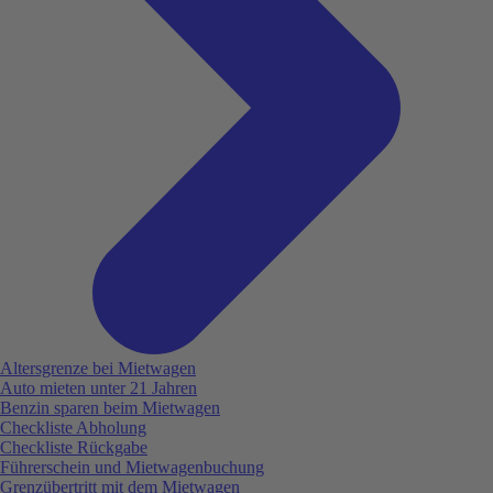
Altersgrenze bei Mietwagen
Auto mieten unter 21 Jahren
Benzin sparen beim Mietwagen
Checkliste Abholung
Checkliste Rückgabe
Führerschein und Mietwagenbuchung
Grenzübertritt mit dem Mietwagen