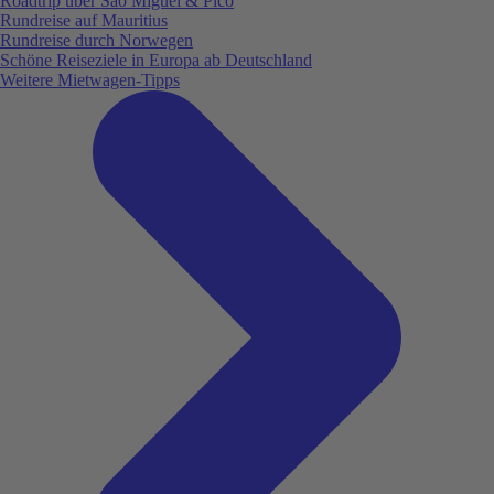
Roadtrip über São Miguel & Pico
Rundreise auf Mauritius
Rundreise durch Norwegen
Schöne Reiseziele in Europa ab Deutschland
Weitere Mietwagen-Tipps