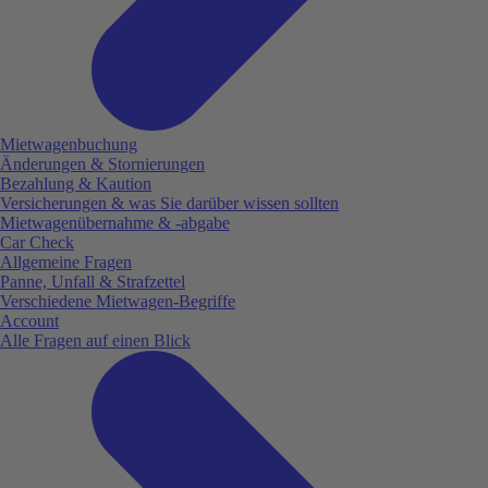
Mietwagenbuchung
Änderungen & Stornierungen
Bezahlung & Kaution
Versicherungen & was Sie darüber wissen sollten
Mietwagenübernahme & -abgabe
Car Check
Allgemeine Fragen
Panne, Unfall & Strafzettel
Verschiedene Mietwagen-Begriffe
Account
Alle Fragen auf einen Blick