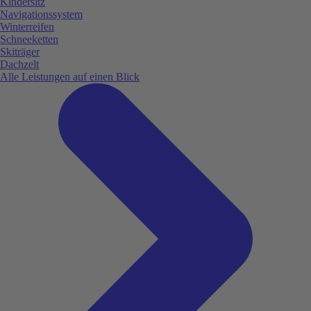
Kindersitz
Navigationssystem
Winterreifen
Schneeketten
Skiträger
Dachzelt
Alle Leistungen auf einen Blick