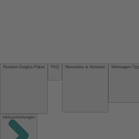
Rundum-Sorglos-Paket
FAQ
Newsletter & Aktionen
Inklusivleistungen