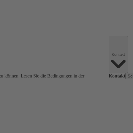
Kontakt
zu können. Lesen Sie die Bedingungen in der
Kontakt
Sc