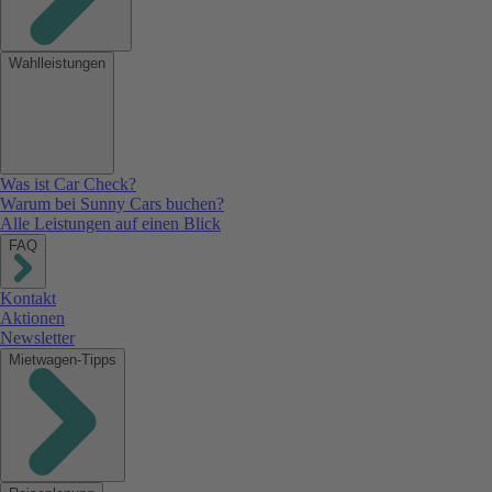
Wahlleistungen
Was ist Car Check?
Warum bei Sunny Cars buchen?
Alle Leistungen auf einen Blick
FAQ
Kontakt
Aktionen
Newsletter
Mietwagen-Tipps