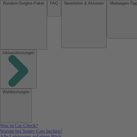
Rundum-Sorglos-Paket
FAQ
Newsletter & Aktionen
Inklusivleistungen
Wahlleistungen
Was ist Car Check?
Warum bei Sunny Cars buchen?
Alle Leistungen auf einen Blick