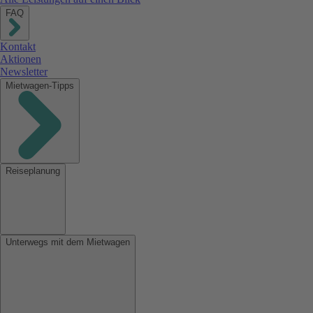
FAQ
Kontakt
Aktionen
Newsletter
Mietwagen-Tipps
Reiseplanung
Unterwegs mit dem Mietwagen