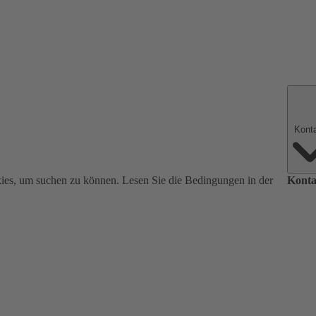
ies, um suchen zu können. Lesen Sie die Bedingungen in der
Konta