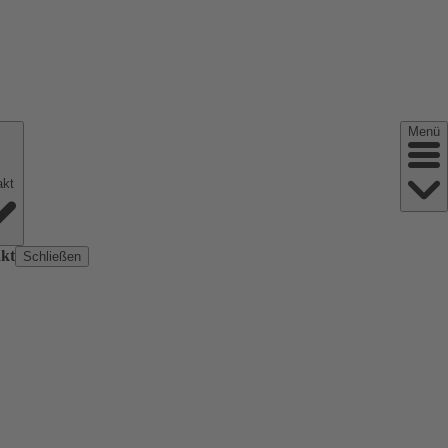
Menü
Kontakt
kt
Schließen