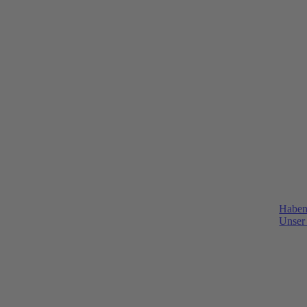
Haben
Unser 