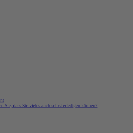
nt
n Sie, dass Sie vieles auch selbst erledigen können?