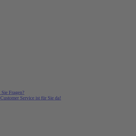
 Sie Fragen?
Customer Service ist für Sie da!