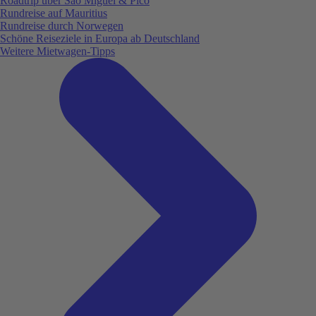
Roadtrip über São Miguel & Pico
Rundreise auf Mauritius
Rundreise durch Norwegen
Schöne Reiseziele in Europa ab Deutschland
Weitere Mietwagen-Tipps