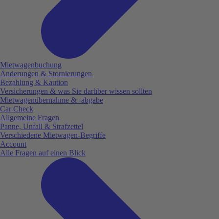
Mietwagenbuchung
Änderungen & Stornierungen
Bezahlung & Kaution
Versicherungen & was Sie darüber wissen sollten
Mietwagenübernahme & -abgabe
Car Check
Allgemeine Fragen
Panne, Unfall & Strafzettel
Verschiedene Mietwagen-Begriffe
Account
Alle Fragen auf einen Blick