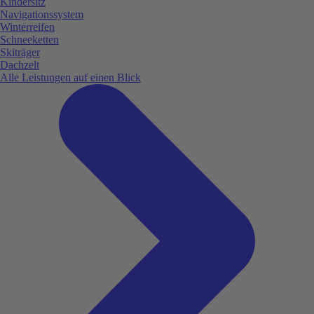
Kindersitz
Navigationssystem
Winterreifen
Schneeketten
Skiträger
Dachzelt
Alle Leistungen auf einen Blick