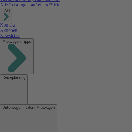
Alle Leistungen auf einen Blick
FAQ
Kontakt
Aktionen
Newsletter
Mietwagen-Tipps
Reiseplanung
Unterwegs mit dem Mietwagen