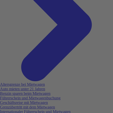
Altersgrenze bei Mietwagen
Auto mieten unter 21 Jahren
Benzin sparen beim Mietwagen
Führerschein und Mietwagenbuchung
Geschäftsreise mit Mietwagen
Grenzübertritt mit dem Mietwagen
Internationaler Führerschein und Mietwagen