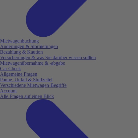
Mietwagenbuchung
Änderungen & Stornierungen
Bezahlung & Kaution
Versicherungen & was Sie darüber wissen sollten
Mietwagenübernahme & -abgabe
Car Check
Allgemeine Fragen
Panne, Unfall & Strafzettel
Verschiedene Mietwagen-Begriffe
Account
Alle Fragen auf einen Blick