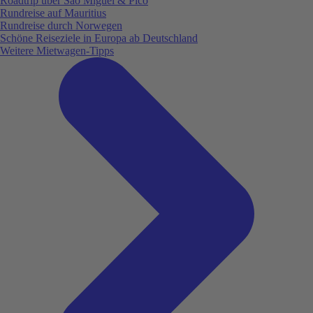
Roadtrip über São Miguel & Pico
Rundreise auf Mauritius
Rundreise durch Norwegen
Schöne Reiseziele in Europa ab Deutschland
Weitere Mietwagen-Tipps