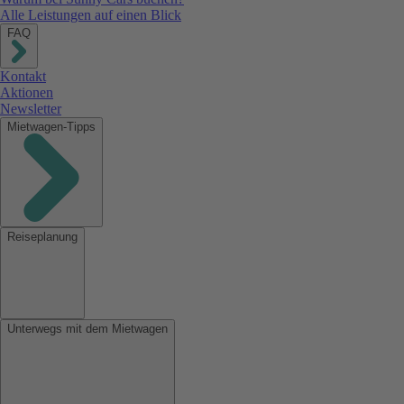
Alle Leistungen auf einen Blick
FAQ
Kontakt
Aktionen
Newsletter
Mietwagen-Tipps
Reiseplanung
Unterwegs mit dem Mietwagen