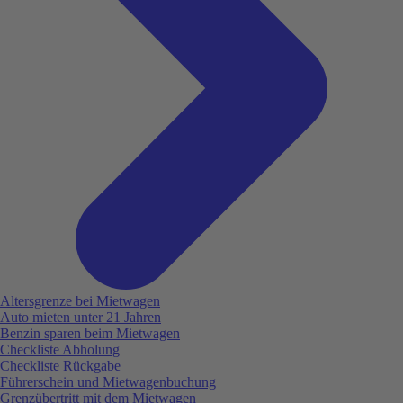
Altersgrenze bei Mietwagen
Auto mieten unter 21 Jahren
Benzin sparen beim Mietwagen
Checkliste Abholung
Checkliste Rückgabe
Führerschein und Mietwagenbuchung
Grenzübertritt mit dem Mietwagen