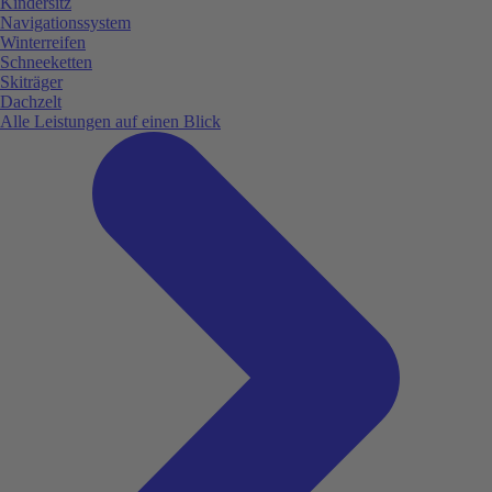
Kindersitz
Navigationssystem
Winterreifen
Schneeketten
Skiträger
Dachzelt
Alle Leistungen auf einen Blick