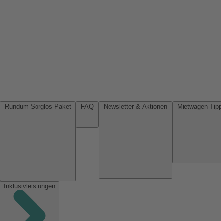
Rundum-Sorglos-Paket
FAQ
Newsletter & Aktionen
Inklusivleistungen