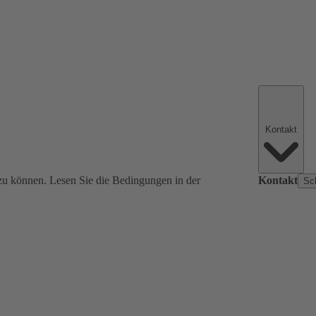
Kontakt
zu können. Lesen Sie die Bedingungen in der
Kontakt
Sc