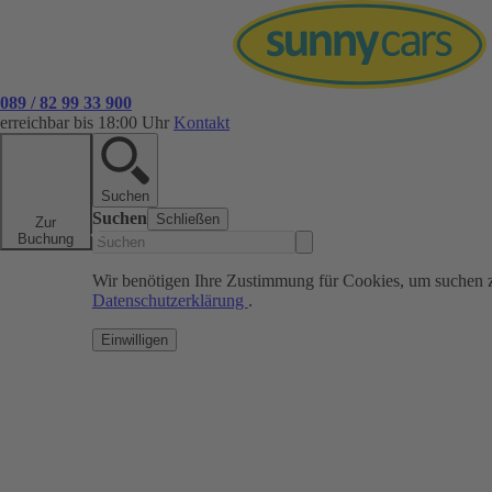
089 / 82 99 33 900
erreichbar bis 18:00 Uhr
Kontakt
Suchen
Suchen
Schließen
Zur
Buchung
Wir benötigen Ihre Zustimmung für Cookies, um suchen 
Datenschutzerklärung
.
Einwilligen