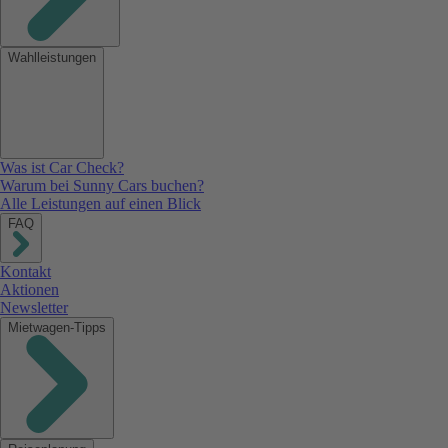
Wahlleistungen
Was ist Car Check?
Warum bei Sunny Cars buchen?
Alle Leistungen auf einen Blick
FAQ
Kontakt
Aktionen
Newsletter
Mietwagen-Tipps