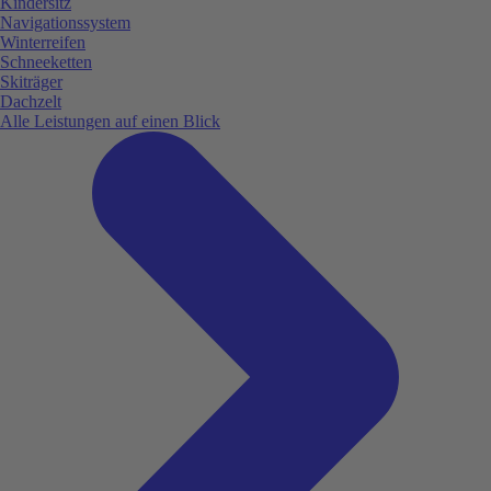
Kindersitz
Navigationssystem
Winterreifen
Schneeketten
Skiträger
Dachzelt
Alle Leistungen auf einen Blick