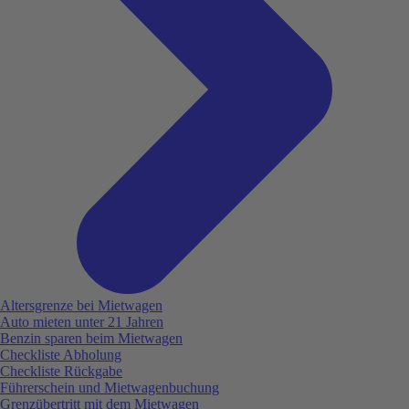
Altersgrenze bei Mietwagen
Auto mieten unter 21 Jahren
Benzin sparen beim Mietwagen
Checkliste Abholung
Checkliste Rückgabe
Führerschein und Mietwagenbuchung
Grenzübertritt mit dem Mietwagen