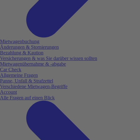
Mietwagenbuchung
Änderungen & Stornierungen
Bezahlung & Kaution
Versicherungen & was Sie darüber wissen sollten
Mietwagenübernahme & -abgabe
Car Check
Allgemeine Fragen
Panne, Unfall & Strafzettel
Verschiedene Mietwagen-Begriffe
Account
Alle Fragen auf einen Blick