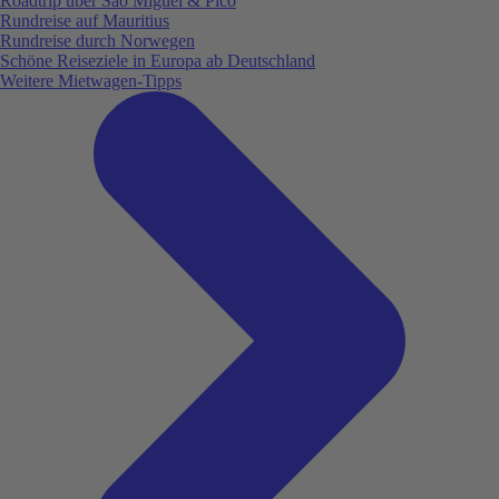
Roadtrip über São Miguel & Pico
Rundreise auf Mauritius
Rundreise durch Norwegen
Schöne Reiseziele in Europa ab Deutschland
Weitere Mietwagen-Tipps