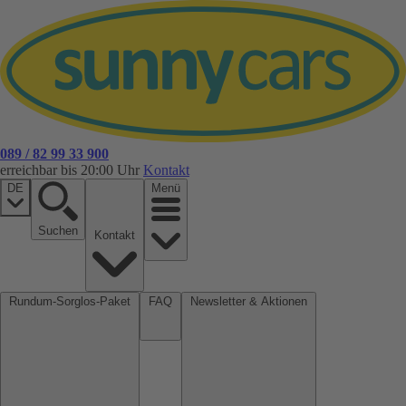
089 / 82 99 33 900
erreichbar bis 20:00 Uhr
Kontakt
DE
Menü
Suchen
Kontakt
Rundum-Sorglos-Paket
FAQ
Newsletter & Aktionen