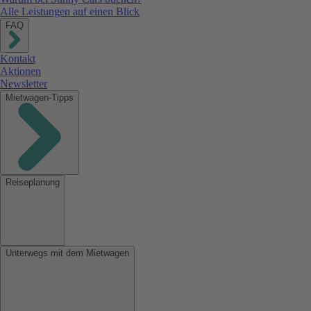
Alle Leistungen auf einen Blick
FAQ
Kontakt
Aktionen
Newsletter
Mietwagen-Tipps
Reiseplanung
Unterwegs mit dem Mietwagen