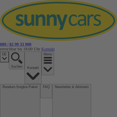
089 / 82 99 33 900
erreichbar bis 18:00 Uhr
Kontakt
DE
Menü
Suchen
Kontakt
Rundum-Sorglos-Paket
FAQ
Newsletter & Aktionen