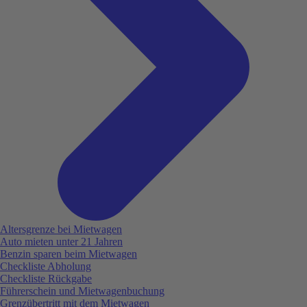
Altersgrenze bei Mietwagen
Auto mieten unter 21 Jahren
Benzin sparen beim Mietwagen
Checkliste Abholung
Checkliste Rückgabe
Führerschein und Mietwagenbuchung
Grenzübertritt mit dem Mietwagen