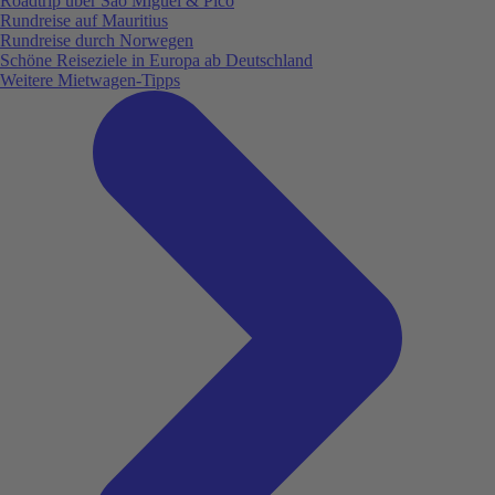
Roadtrip über São Miguel & Pico
Rundreise auf Mauritius
Rundreise durch Norwegen
Schöne Reiseziele in Europa ab Deutschland
Weitere Mietwagen-Tipps