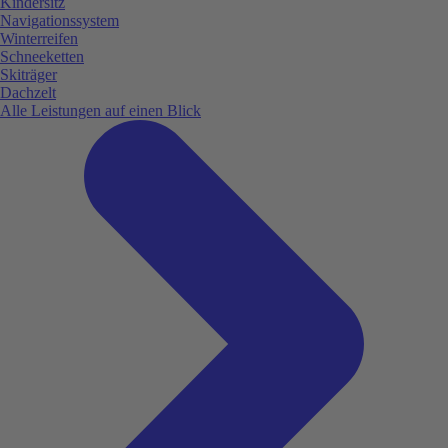
Kindersitz
Navigationssystem
Winterreifen
Schneeketten
Skiträger
Dachzelt
Alle Leistungen auf einen Blick