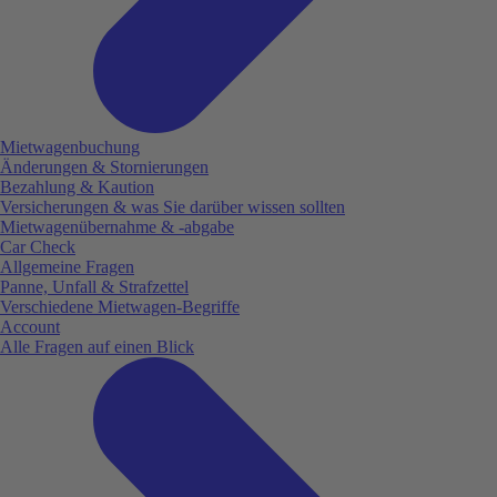
Mietwagenbuchung
Änderungen & Stornierungen
Bezahlung & Kaution
Versicherungen & was Sie darüber wissen sollten
Mietwagenübernahme & -abgabe
Car Check
Allgemeine Fragen
Panne, Unfall & Strafzettel
Verschiedene Mietwagen-Begriffe
Account
Alle Fragen auf einen Blick