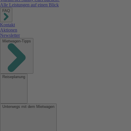
Alle Leistungen auf einen Blick
FAQ
Kontakt
Aktionen
Newsletter
Mietwagen-Tipps
Reiseplanung
Unterwegs mit dem Mietwagen