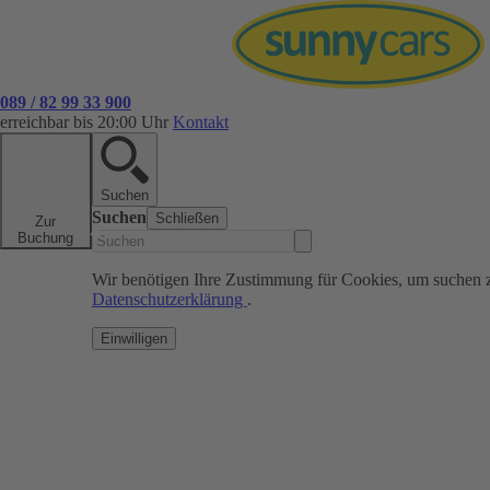
089 / 82 99 33 900
erreichbar bis 20:00 Uhr
Kontakt
Suchen
Suchen
Schließen
Zur
Buchung
Wir benötigen Ihre Zustimmung für Cookies, um suchen 
Datenschutzerklärung
.
Einwilligen