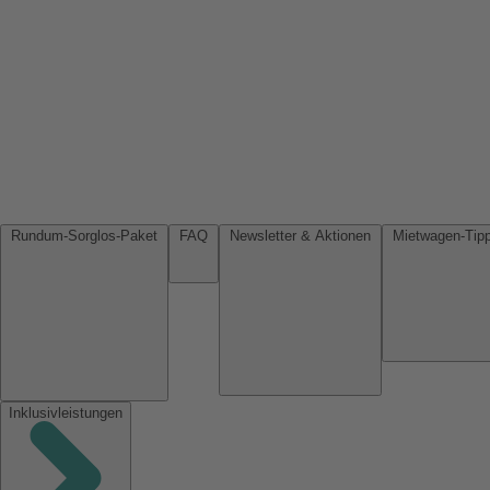
Rundum-Sorglos-Paket
FAQ
Newsletter & Aktionen
Inklusivleistungen