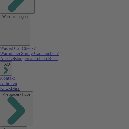
Wahlleistungen
Was ist Car Check?
Warum bei Sunny Cars buchen?
Alle Leistungen auf einen Blick
FAQ
Kontakt
Aktionen
Newsletter
Mietwagen-Tipps