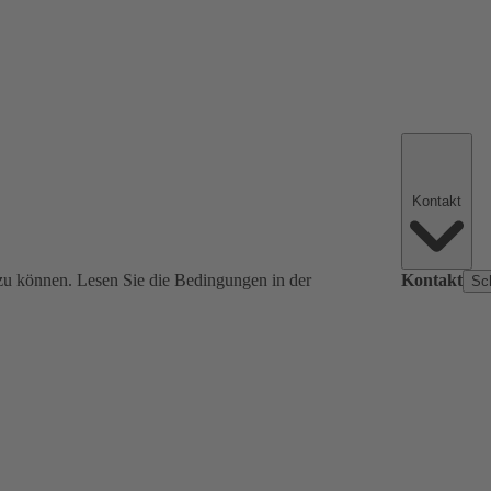
Kontakt
zu können. Lesen Sie die Bedingungen in der
Kontakt
Sc